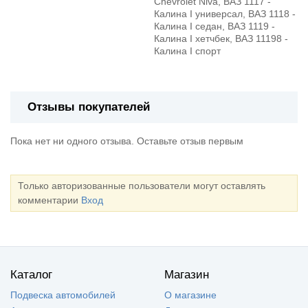
Chevrolet Niva, ВАЗ 1117 -
Калина I универсал, ВАЗ 1118 -
Калина I седан, ВАЗ 1119 -
Калина I хетчбек, ВАЗ 11198 -
Калина I спорт
Отзывы покупателей
Пока нет ни одного отзыва. Оставьте отзыв первым
Только авторизованные пользователи могут оставлять
комментарии
Вход
Каталог
Магазин
Подвеска автомобилей
О магазине