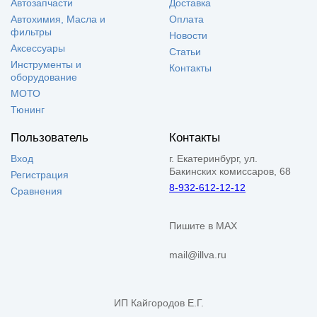
Автозапчасти
Доставка
Автохимия, Масла и
Оплата
фильтры
Новости
Аксессуары
Статьи
Инструменты и
Контакты
оборудование
МОТО
Тюнинг
Пользователь
Контакты
Вход
г. Екатеринбург, ул.
Бакинских комиссаров, 68
Регистрация
8-932-612-12-12
Сравнения
Пишите в MAX
mail@illva.ru
ИП Кайгородов Е.Г.