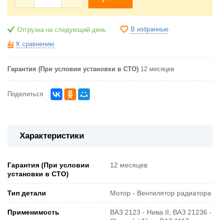
В избранные
Отгрузка на следующий день
К сравнению
Гарантия (При условии установки в СТО)
12 месяцев
Поделиться
Характеристики
Гарантия (При условии
12 месяцев
установки в СТО)
Тип детали
Мотор - Вентилятор радиатора
Применимость
ВАЗ 2123 - Нива II, ВАЗ 21236 -