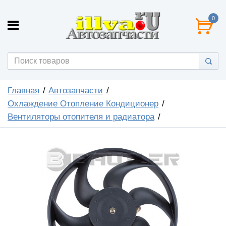
0
Главная
Автозапчасти
Охлаждение Отопление Кондиционер
Вентиляторы отопителя и радиатора