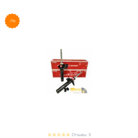
-7%
Отзывы: 0