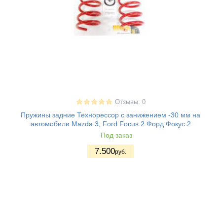
Отзывы: 0
Пружины задние Технорессор с занижением -30 мм на
автомобили Mazda 3, Ford Focus 2 Форд Фокус 2
Под заказ
7.500
руб.