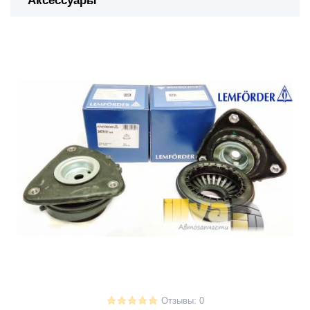
Аксессуары
Отзывы: 0