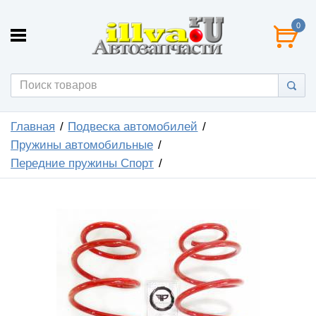
0
Главная
Подвеска автомобилей
Пружины автомобильные
Передние пружины Спорт