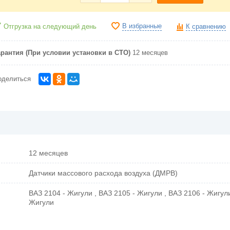
В избранные
Отгрузка на следующий день
К сравнению
арантия (При условии установки в СТО)
12 месяцев
оделиться
12 месяцев
Датчики массового расхода воздуха (ДМРВ)
ВАЗ 2104 - Жигули , ВАЗ 2105 - Жигули , ВАЗ 2106 - Жигул
Жигули