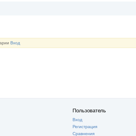
тарии
Вход
Пользователь
Вход
Регистрация
Сравнения