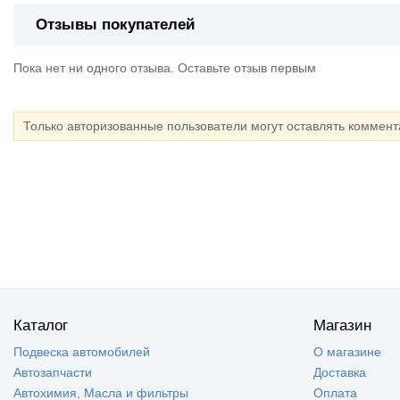
Отзывы покупателей
Пока нет ни одного отзыва. Оставьте отзыв первым
Только авторизованные пользователи могут оставлять коммен
Каталог
Магазин
Подвеска автомобилей
О магазине
Автозапчасти
Доставка
Автохимия, Масла и фильтры
Оплата