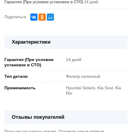
Гарантия (При условии установки в СТО)
14 дней
Поделиться
Характеристики
Гарантия (При условии
14 дней
установки в СТО)
Тип детали
Фильтр салонный
Применимость
Hyundai Solaris, Kia Soul, Kia
Rio
Отзывы покупателей
Пока нет ни одного отзыва. Оставьте отзыв первым