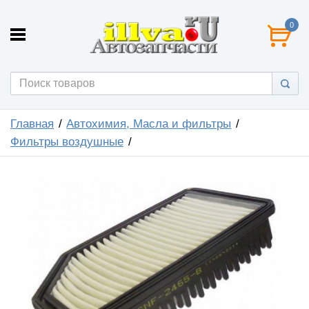
0
Главная
Автохимия, Масла и фильтры
Фильтры воздушные