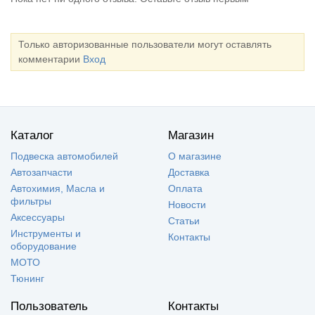
Только авторизованные пользователи могут оставлять
комментарии
Вход
Каталог
Магазин
Подвеска автомобилей
О магазине
Автозапчасти
Доставка
Автохимия, Масла и
Оплата
фильтры
Новости
Аксессуары
Статьи
Инструменты и
Контакты
оборудование
МОТО
Тюнинг
Пользователь
Контакты