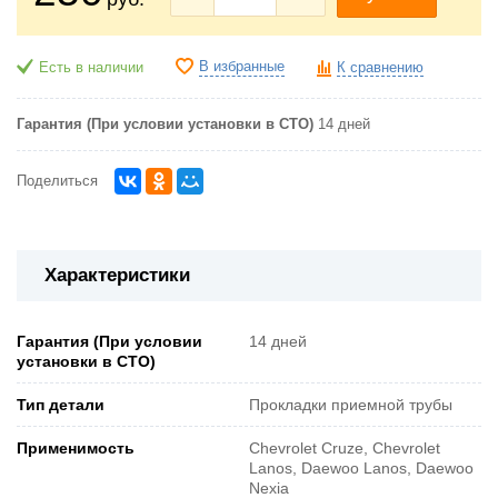
В избранные
Есть в наличии
К сравнению
Гарантия (При условии установки в СТО)
14 дней
Поделиться
Характеристики
Гарантия (При условии
14 дней
установки в СТО)
Тип детали
Прокладки приемной трубы
Применимость
Chevrolet Cruze, Chevrolet
Lanos, Daewoo Lanos, Daewoo
Nexia