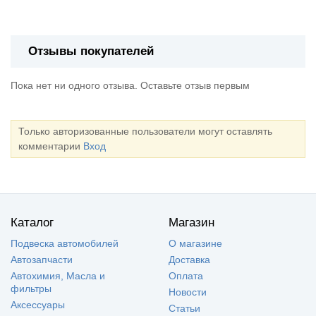
Отзывы покупателей
Пока нет ни одного отзыва. Оставьте отзыв первым
Только авторизованные пользователи могут оставлять
комментарии
Вход
Каталог
Магазин
Подвеска автомобилей
О магазине
Автозапчасти
Доставка
Автохимия, Масла и
Оплата
фильтры
Новости
Аксессуары
Статьи