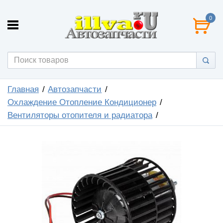
0
Главная
Автозапчасти
Охлаждение Отопление Кондиционер
Вентиляторы отопителя и радиатора