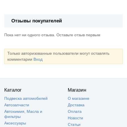
Отзывы покупателей
Пока нет ни одного отзыва. Оставьте отзыв первым
Только авторизованные пользователи могут оставлять
комментарии
Вход
Каталог
Магазин
Подвеска автомобилей
О магазине
Автозапчасти
Доставка
Автохимия, Масла и
Оплата
фильтры
Новости
Аксессуары
Статьи