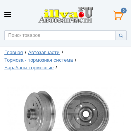
0
Главная
Автозапчасти
Тормоза - тормозная система
Барабаны тормозные