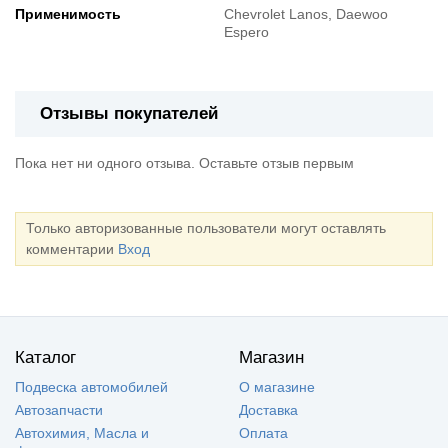
Применимость
Chevrolet Lanos, Daewoo
Espero
Отзывы покупателей
Пока нет ни одного отзыва. Оставьте отзыв первым
Только авторизованные пользователи могут оставлять
комментарии
Вход
Каталог
Магазин
Подвеска автомобилей
О магазине
Автозапчасти
Доставка
Автохимия, Масла и
Оплата