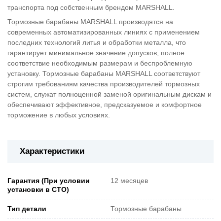
транспорта под собственным брендом MARSHALL.
Тормозные барабаны MARSHALL производятся на
современных автоматизированных линиях с применением
последних технологий литья и обработки металла, что
гарантирует минимальное значение допусков, полное
соответствие необходимым размерам и беспроблемную
установку. Тормозные барабаны MARSHALL соответствуют
строгим требованиям качества производителей тормозных
систем, служат полноценной заменой оригинальным дискам и
обеспечивают эффективное, предсказуемое и комфортное
торможение в любых условиях.
Характеристики
Гарантия (При условии
12 месяцев
установки в СТО)
Тип детали
Тормозные барабаны