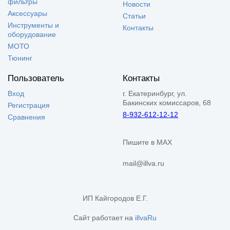
фильтры
Новости
Аксессуары
Статьи
Инструменты и
Контакты
оборудование
МОТО
Тюнинг
Пользователь
Контакты
Вход
г. Екатеринбург, ул.
Бакинских комиссаров, 68
Регистрация
8-932-612-12-12
Сравнения
Пишите в MAX
mail@illva.ru
ИП Кайгородов Е.Г.
Сайт работает на
illvaRu