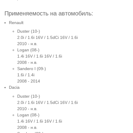
Применяемость на автомобиль:
Renault
Duster (10-)
2.0i / 1.6i 16V / 1.5dCi 16V / 1.6i
2010 - н.в.
Logan (08-)
1.4i 16V / 1.6i 16V / 1.6i
2008 - н.в.
Sandero I (09-)
1.6i / 1.4i
2008 - 2014
Dacia
Duster (10-)
2.0i / 1.6i 16V / 1.5dCi 16V / 1.6i
2010 - н.в.
Logan (08-)
1.4i 16V / 1.6i 16V / 1.6i
2008 - н.в.