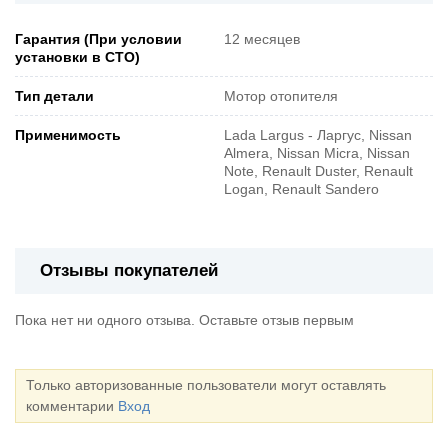
Гарантия (При условии
12 месяцев
установки в СТО)
Тип детали
Мотор отопителя
Применимость
Lada Largus - Ларгус, Nissan
Almera, Nissan Micra, Nissan
Note, Renault Duster, Renault
Logan, Renault Sandero
Отзывы покупателей
Пока нет ни одного отзыва. Оставьте отзыв первым
Только авторизованные пользователи могут оставлять
комментарии
Вход