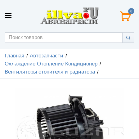
0
Главная
Автозапчасти
Охлаждение Отопление Кондиционер
Вентиляторы отопителя и радиатора