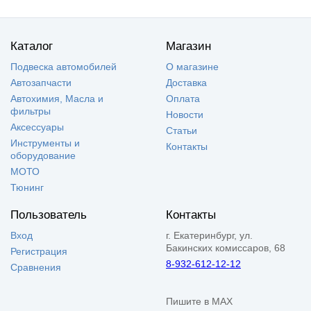
Каталог
Магазин
Подвеска автомобилей
О магазине
Автозапчасти
Доставка
Автохимия, Масла и
Оплата
фильтры
Новости
Аксессуары
Статьи
Инструменты и
Контакты
оборудование
МОТО
Тюнинг
Пользователь
Контакты
Вход
г. Екатеринбург, ул.
Бакинских комиссаров, 68
Регистрация
8-932-612-12-12
Сравнения
Пишите в MAX