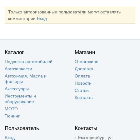
Только авторизованные пользователи могут оставлять
комментарии
Вход
Каталог
Магазин
Подвеска автомобилей
О магазине
Автозапчасти
Доставка
Автохимия, Масла и
Оплата
фильтры
Новости
Аксессуары
Статьи
Инструменты и
Контакты
оборудование
МОТО
Тюнинг
Пользователь
Контакты
Вход
г. Екатеринбург, ул.