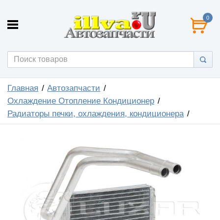
0
Главная
Автозапчасти
Охлаждение Отопление Кондиционер
Радиаторы печки, охлаждения, кондиционера