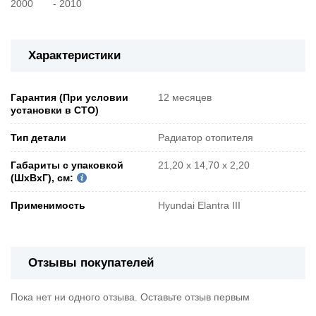
2000 - 2010
Характеристики
Гарантия (При условии
12 месяцев
установки в СТО)
Тип детали
Радиатор отопителя
Габариты с упаковкой
21,20 x 14,70 x 2,20
(ШxВxГ), см:
Применимость
Hyundai Elantra III
Отзывы покупателей
Пока нет ни одного отзыва. Оставьте отзыв первым