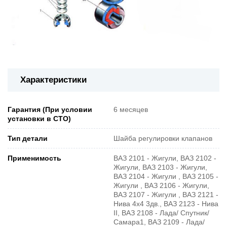
Характеристики
Гарантия (При условии
6 месяцев
установки в СТО)
Тип детали
Шайба регулировки клапанов
Применимость
ВАЗ 2101 - Жигули, ВАЗ 2102 -
Жигули, ВАЗ 2103 - Жигули,
ВАЗ 2104 - Жигули , ВАЗ 2105 -
Жигули , ВАЗ 2106 - Жигули,
ВАЗ 2107 - Жигули , ВАЗ 2121 -
Нива 4х4 3дв., ВАЗ 2123 - Нива
II, ВАЗ 2108 - Лада/ Спутник/
Самара1, ВАЗ 2109 - Лада/