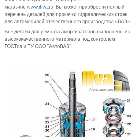
магазине
www.illva.ru
Вы может приобрести полный
перечень деталей для прокачки гидравлических стоек
для автомобилей отечественного производства «ВАЗ».
Все детали для ремонта амортизаторов выполнены из
высококачественного материала под контролем
ГОСТов и ТУ ООО "АвтоВАЗ".