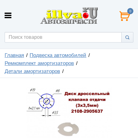
0
Главная
Подвеска автомобилей
Ремкомплект амортизаторов
Детали амортизаторов