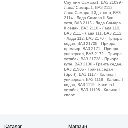
Спутник/ Самара1, ВАЗ 21099 -
Лада/ Самара1, ВАЗ 2113 -
Лада Самара II 3дв. хетч, ВАЗ
2114 - Лада Самара II 5дв.
хетч, ВАЗ 2115 - Лада Самара
II седан, ВАЗ 2110 - Лада 110,
ВАЗ 2111 - Лада 111, ВАЗ 2112
- Лада 112, ВАЗ 2170 - Приора
седан, ВАЗ 21708 - Приора
премьер, ВАЗ 2171 - Приора
универсал, ВАЗ 2172 - Приора
хетчбек, ВАЗ 21728 - Приора
купе, ВАЗ 2190 - Гранта седан,
ВАЗ 21905 - Гранта седан
(Sport), ВАЗ 1117 - Калина I
универсал, ВАЗ 1118 - Калина I
седан, ВАЗ 1119 - Калина I
хетчбек, ВАЗ 11198 - Калина I
спорт
Каталог
Магазин