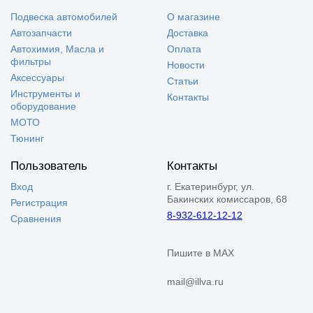
Подвеска автомобилей
О магазине
Автозапчасти
Доставка
Автохимия, Масла и
Оплата
фильтры
Новости
Аксессуары
Статьи
Инструменты и
Контакты
оборудование
МОТО
Тюнинг
Пользователь
Контакты
Вход
г. Екатеринбург, ул.
Бакинских комиссаров, 68
Регистрация
8-932-612-12-12
Сравнения
Пишите в MAX
mail@illva.ru