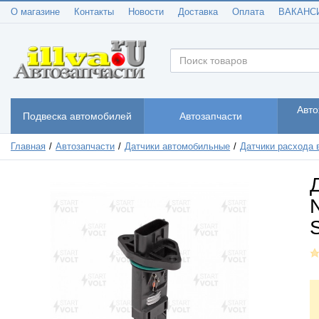
О магазине
Контакты
Новости
Доставка
Оплата
ВАКАНС
Авто
Подвеска автомобилей
Автозапчасти
Главная
Автозапчасти
Датчики автомобильные
Датчики расхода 