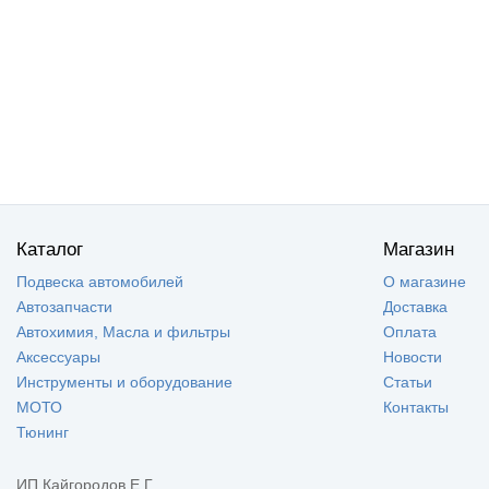
Каталог
Магазин
Подвеска автомобилей
О магазине
Автозапчасти
Доставка
Автохимия, Масла и фильтры
Оплата
Аксессуары
Новости
Инструменты и оборудование
Статьи
МОТО
Контакты
Тюнинг
ИП Кайгородов Е.Г.