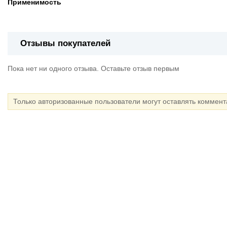
Применимость
Отзывы покупателей
Пока нет ни одного отзыва. Оставьте отзыв первым
Только авторизованные пользователи могут оставлять коммен