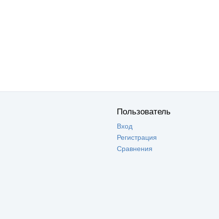
Пользователь
Вход
Регистрация
Сравнения