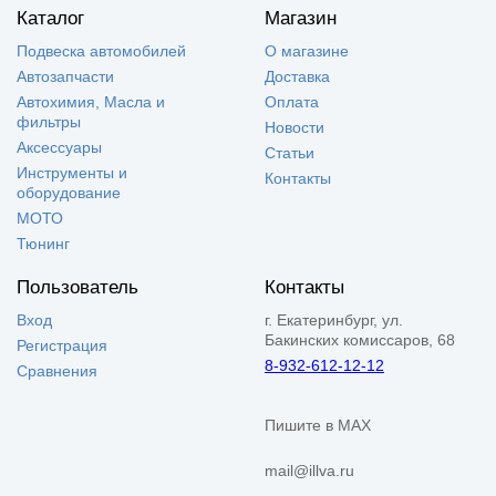
Каталог
Магазин
Подвеска автомобилей
О магазине
Автозапчасти
Доставка
Автохимия, Масла и
Оплата
фильтры
Новости
Аксессуары
Статьи
Инструменты и
Контакты
оборудование
МОТО
Тюнинг
Пользователь
Контакты
Вход
г. Екатеринбург, ул.
Бакинских комиссаров, 68
Регистрация
8-932-612-12-12
Сравнения
Пишите в MAX
mail@illva.ru