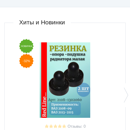
Хиты и Новинки
НОВИНКА
НОВИН
-32%
-44
Отзывы: 0