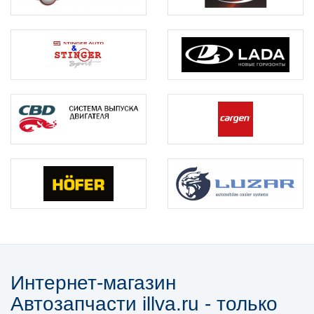
Интернет-магазин
Автозапчасти illva.ru - только