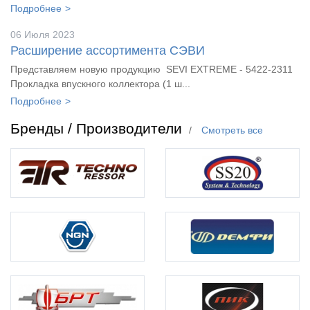
Подробнее
06 Июля 2023
Расширение ассортимента СЭВИ
Представляем новую продукцию SEVI EXTREME - 5422-2311
Прокладка впускного коллектора (1 ш...
Подробнее
Бренды / Производители
Смотреть все