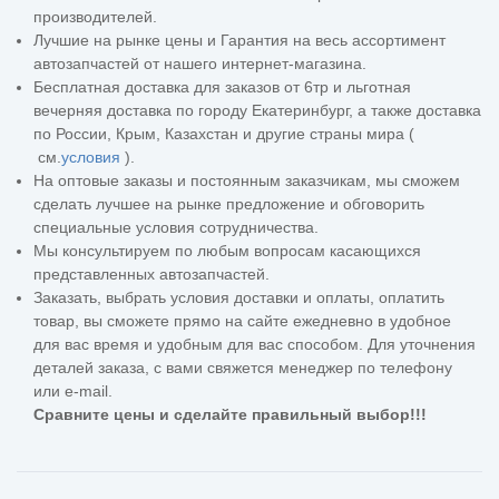
производителей.
Лучшие на рынке цены и Гарантия на весь ассортимент
автозапчастей от нашего интернет-магазина.
Бесплатная доставка для заказов от 6тр и льготная
вечерняя доставка по городу Екатеринбург, а также доставка
по России, Крым, Казахстан и другие страны мира (
см.
условия
).
На оптовые заказы и постоянным заказчикам, мы сможем
сделать лучшее на рынке предложение и обговорить
специальные условия сотрудничества.
Мы консультируем по любым вопросам касающихся
представленных автозапчастей.
Заказать, выбрать условия доставки и оплаты, оплатить
товар, вы сможете прямо на сайте ежедневно в удобное
для вас время и удобным для вас способом. Для уточнения
деталей заказа, с вами свяжется менеджер по телефону
или e-mail.
Сравните цены и сделайте правильный выбор!!!