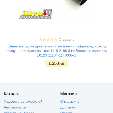
Отзывы: 0
Шланг патрубка дроссельной заслонки - гофра воздуховод
воздушного фильтра - ваз 1118 2190 8 кл Балаково запчасть
10123 11184-1148035-1
1.350
руб.
Каталог
Магазин
Подвеска автомобилей
О магазине
Автозапчасти
Доставка
Автохимия, Масла и
Оплата