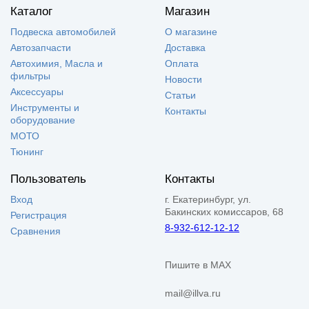
Каталог
Магазин
Подвеска автомобилей
О магазине
Автозапчасти
Доставка
Автохимия, Масла и
Оплата
фильтры
Новости
Аксессуары
Статьи
Инструменты и
Контакты
оборудование
МОТО
Тюнинг
Пользователь
Контакты
Вход
г. Екатеринбург, ул.
Бакинских комиссаров, 68
Регистрация
8-932-612-12-12
Сравнения
Пишите в MAX
mail@illva.ru