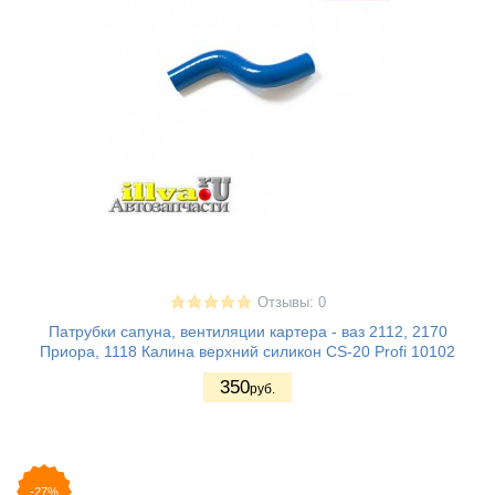
Отзывы: 0
Патрубки сапуна, вентиляции картера - ваз 2112, 2170
Приора, 1118 Калина верхний силикон CS-20 Profi 10102
350
руб.
-27%