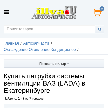
0
Главная
Автозапчасти
Охлаждение Отопление Кондиционер
Показать фильтр
Купить патрубки системы
вентиляции ВАЗ (LADA) в
Екатеринбурге
Найдено:
1
-
7
из
7
товаров