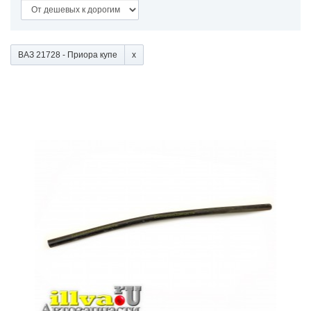
ВАЗ 21728 - Приора купе