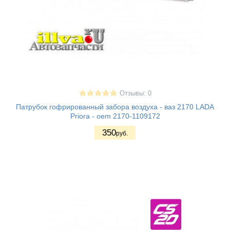
Отзывы: 0
Патрубок гофрированный забора воздуха - ваз 2170 LADA
Priora - oem 2170-1109172
350
руб.