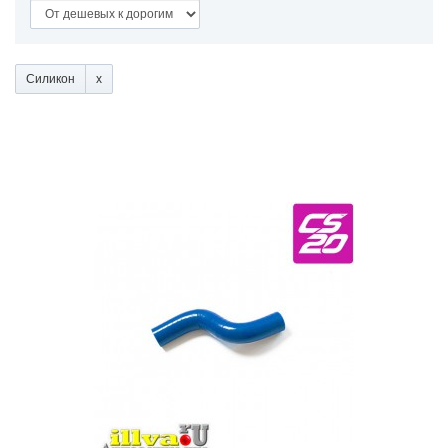
Силикон