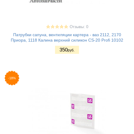
Отзывы: 0
Патрубки сапуна, вентиляции картера - ваз 2112, 2170
Приора, 1118 Калина верхний силикон CS-20 Profi 10102
350
руб.
-18%