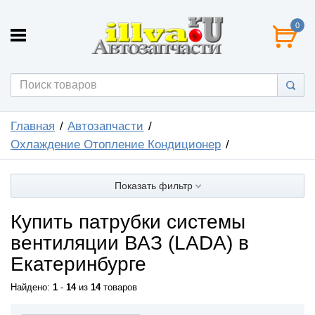
0
Главная
Автозапчасти
Охлаждение Отопление Кондиционер
Показать фильтр
Купить патрубки системы
вентиляции ВАЗ (LADA) в
Екатеринбурге
Найдено:
1
-
14
из
14
товаров