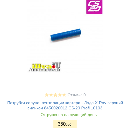
Отзывы: 0
Патрубки сапуна, вентиляции картера - Лада X-Ray верхний
силикон 8450020012 CS-20 Profi 10103
Отгрузка на следующий день
350
руб.