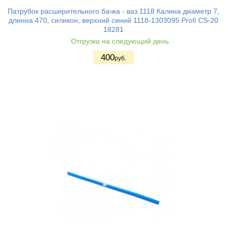
Патрубок расширительного бачка - ваз 1118 Калина диаметр 7,
длинна 470, силикон, верхний синий 1118-1303095 Profi CS-20
18281
Отгрузка на следующий день
400
руб.