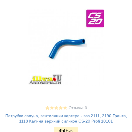
Отзывы: 0
Патрубки сапуна, вентиляции картера - ваз 2111, 2190 Гранта,
1118 Калина верхний силикон CS-20 Profi 10101
450
руб.