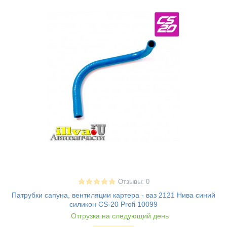
Отзывы: 0
Патрубки сапуна, вентиляции картера - ваз 2121 Нива синий
силикон CS-20 Profi 10099
Отгрузка на следующий день