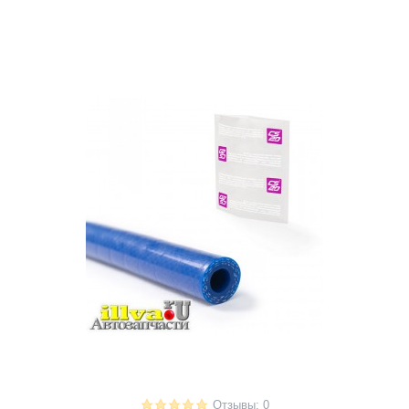
Отзывы: 0