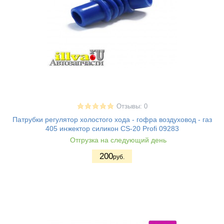
Отзывы: 0
Патрубки регулятор холостого хода - гофра воздуховод - газ
405 инжектор силикон CS-20 Profi 09283
Отгрузка на следующий день
200
руб.