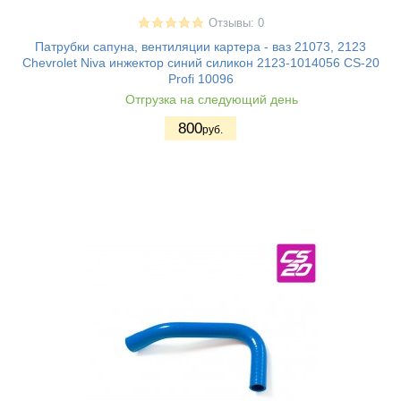
Отзывы: 0
Патрубки сапуна, вентиляции картера - ваз 21073, 2123
Chevrolet Niva инжектор синий силикон 2123-1014056 CS-20
Profi 10096
Отгрузка на следующий день
800
руб.