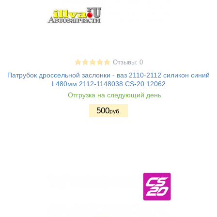
Отзывы: 0
Патрубок дроссельной заслонки - ваз 2110-2112 силикон синий
L480мм 2112-1148038 CS-20 12062
Отгрузка на следующий день
500
руб.