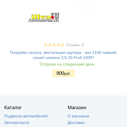
Отзывы: 0
Патрубки сапуна, вентиляции картера - ваз 2108 нижний,
синий силикон CS-20 Profi 10097
Отгрузка на следующий день
900
руб.
Каталог
Магазин
Подвеска автомобилей
О магазине
Автозапчасти
Доставка