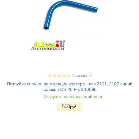
Отзывы: 0
Патрубки сапуна, вентиляции картера - ваз 2101, 2107 синий
силикон CS-20 Profi 10095
Отгрузка на следующий день
500
руб.