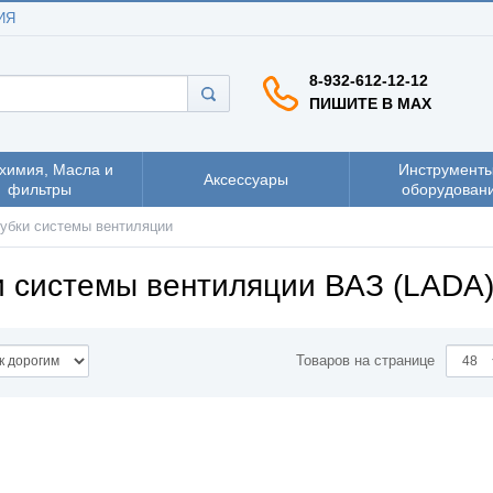
ИЯ
8-932-612-12-12
ПИШИТЕ В MAX
химия, Масла и
Инструменты
Аксессуары
фильтры
оборудован
убки системы вентиляции
и системы вентиляции ВАЗ (LADA)
Товаров на странице