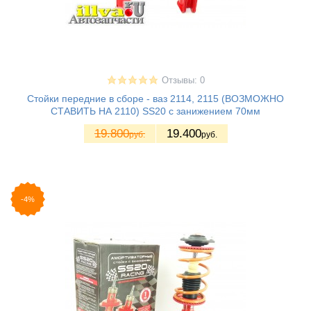
Отзывы: 0
Стойки передние в сборе - ваз 2114, 2115 (ВОЗМОЖНО
СТАВИТЬ НА 2110) SS20 с занижением 70мм
19.800
19.400
руб.
руб.
-4%