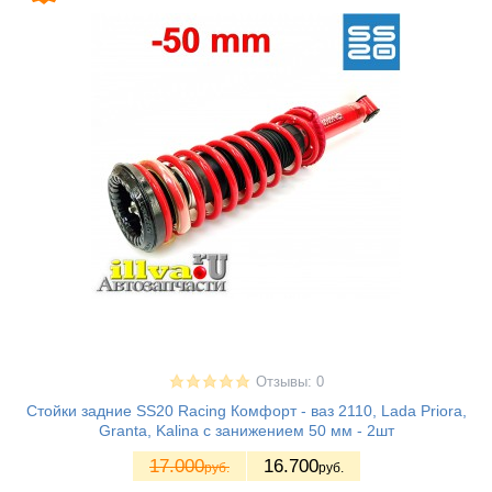
Отзывы: 0
Стойки задние SS20 Racing Комфорт - ваз 2110, Lada Priora,
Granta, Kalina с занижением 50 мм - 2шт
17.000
16.700
руб.
руб.