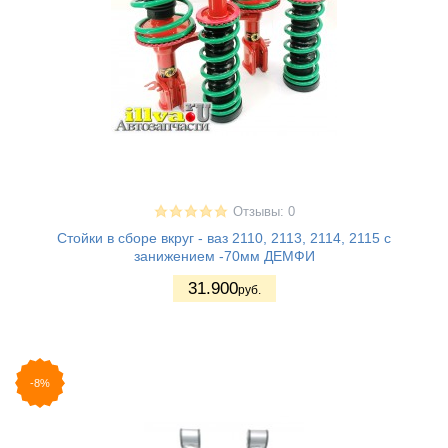
Отзывы: 0
Стойки в сборе вкруг - ваз 2110, 2113, 2114, 2115 с
занижением -70мм ДЕМФИ
31.900
руб.
-8%