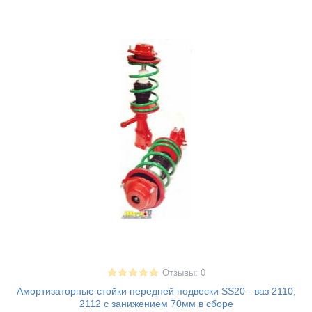
Отзывы: 0
Амортизаторные стойки передней подвески SS20 - ваз 2110,
2112 с занижением 70мм в сборе