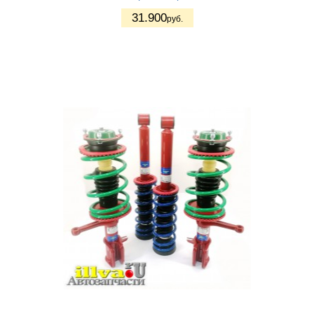
31.900
руб.