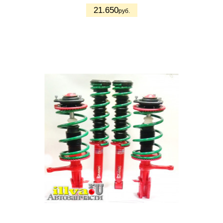
21.650
руб.