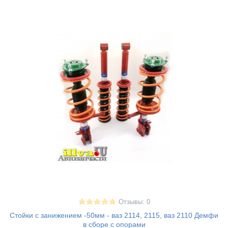
Отзывы: 0
Стойки с занижением -50мм - ваз 2114, 2115, ваз 2110 Демфи
в сборе с опорами