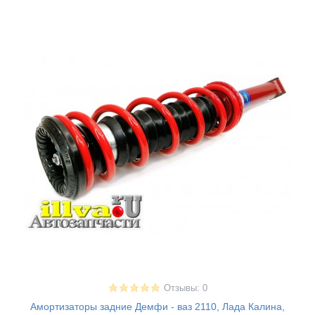
Отзывы: 0
Амортизаторы задние Демфи - ваз 2110, Лада Калина,