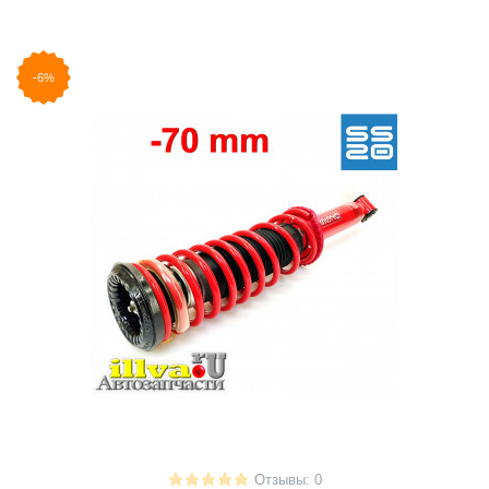
-6%
Отзывы: 0