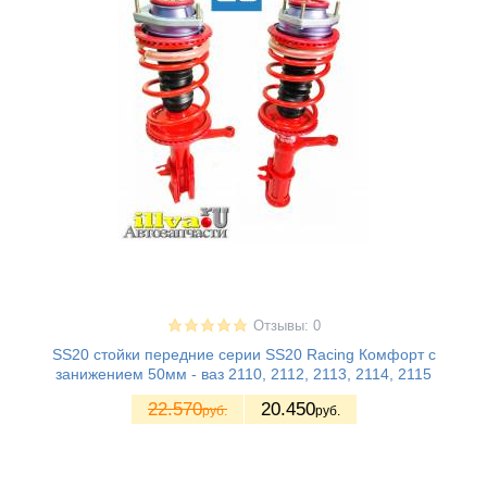
Отзывы: 0
SS20 стойки передние серии SS20 Racing Комфорт с
занижением 50мм - ваз 2110, 2112, 2113, 2114, 2115
22.570
20.450
руб.
руб.