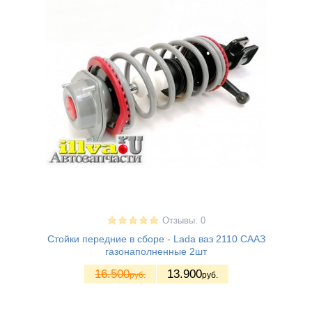
Отзывы: 0
Стойки передние в сборе - Lada ваз 2110 СААЗ
газонаполненные 2шт
16.500
13.900
руб.
руб.