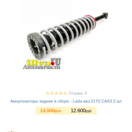
Отзывы: 0
Амортизаторы задние в сборе - Lada ваз 2170 СААЗ 2 шт
13.500
12.600
руб.
руб.