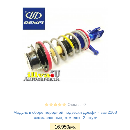
Отзывы: 0
Модуль в сборе передней подвески Демфи - ваз 2108
газомаслянные, комплект 2 штуки
16.950
руб.