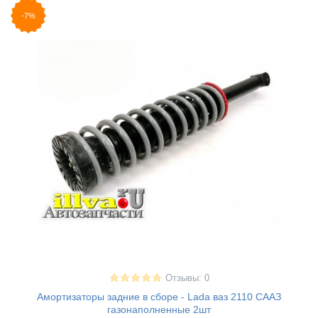
-7%
Отзывы: 0
Амортизаторы задние в сборе - Lada ваз 2110 СААЗ
газонаполненные 2шт