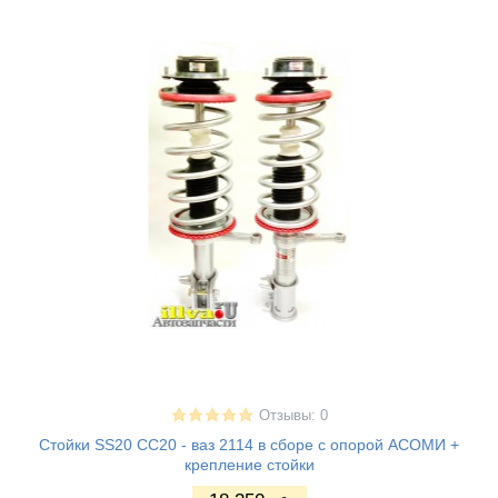
Отзывы: 0
Стойки SS20 СС20 - ваз 2114 в сборе с опорой АСОМИ +
крепление стойки