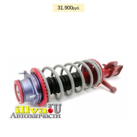
31.900
руб.