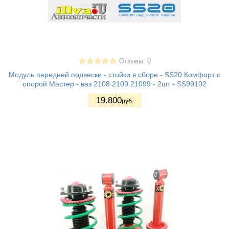
Отзывы: 0
Модуль передней подвески - стойки в сборе - SS20 Комфорт с
опорой Мастер - ваз 2108 2109 21099 - 2шт - SS99102
19.800
руб.