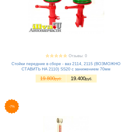
Отзывы: 0
Стойки передние в сборе - ваз 2114, 2115 (ВОЗМОЖНО
СТАВИТЬ НА 2110) SS20 с занижением 70мм
19.800
19.400
руб.
руб.
-7%