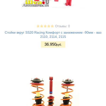
Отзывы: 0
Стойки вкруг SS20 Racing Комфорт с занижением -90мм - ваз
2110, 2114, 2115
36.950
руб.