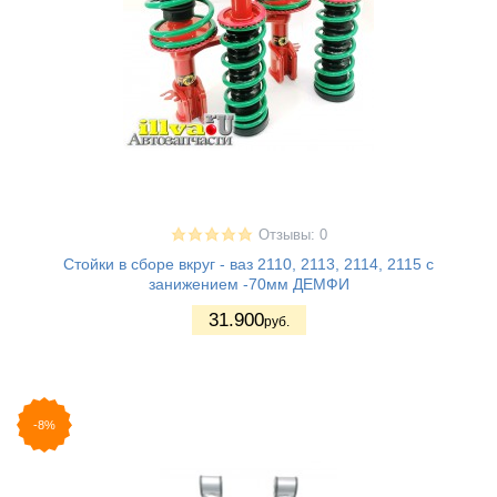
Отзывы: 0
Стойки в сборе вкруг - ваз 2110, 2113, 2114, 2115 с
занижением -70мм ДЕМФИ
31.900
руб.
-8%