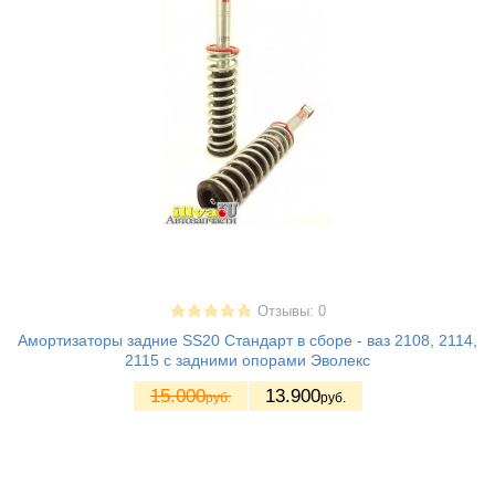
Отзывы: 0
Амортизаторы задние SS20 Стандарт в сборе - ваз 2108, 2114,
2115 с задними опорами Эволекс
15.000
13.900
руб.
руб.