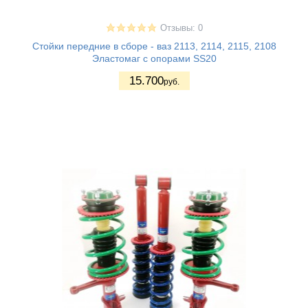
Отзывы: 0
Стойки передние в сборе - ваз 2113, 2114, 2115, 2108
Эластомаг с опорами SS20
15.700
руб.