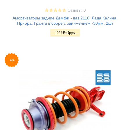
Отзывы: 0
Амортизаторы задние Демфи - ваз 2110, Лада Калина,
Приора, Гранта в сборе с занижением -30мм, 2шт
12.950
руб.
-4%