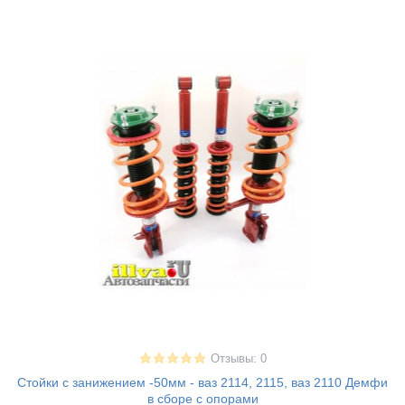
Отзывы: 0
Стойки с занижением -50мм - ваз 2114, 2115, ваз 2110 Демфи
в сборе с опорами