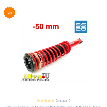
-2%
Отзывы: 0