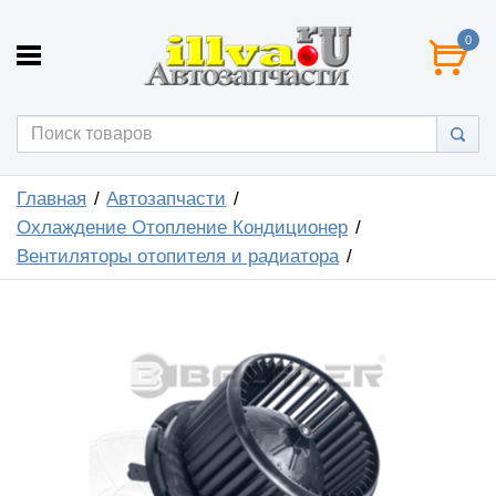
0
Главная
Автозапчасти
Охлаждение Отопление Кондиционер
Вентиляторы отопителя и радиатора