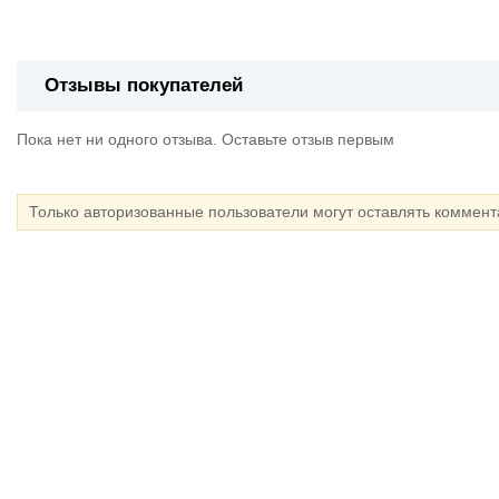
Отзывы покупателей
Пока нет ни одного отзыва. Оставьте отзыв первым
Только авторизованные пользователи могут оставлять коммен