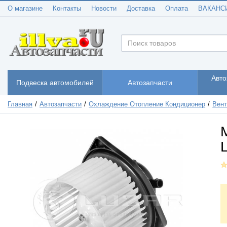
О магазине
Контакты
Новости
Доставка
Оплата
ВАКАНС
Авто
Подвеска автомобилей
Автозапчасти
Главная
Автозапчасти
Охлаждение Отопление Кондиционер
Вент