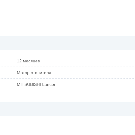
12 месяцев
Мотор отопителя
MITSUBISHI Lancer