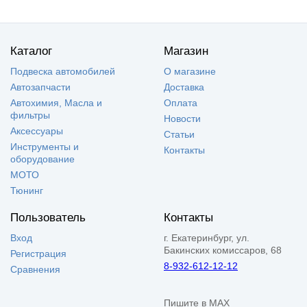
Каталог
Магазин
Подвеска автомобилей
О магазине
Автозапчасти
Доставка
Автохимия, Масла и
Оплата
фильтры
Новости
Аксессуары
Статьи
Инструменты и
Контакты
оборудование
МОТО
Тюнинг
Пользователь
Контакты
Вход
г. Екатеринбург, ул.
Бакинских комиссаров, 68
Регистрация
8-932-612-12-12
Сравнения
Пишите в MAX