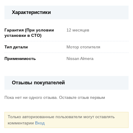
Характеристики
Гарантия (При условии
12 месяцев
установки в СТО)
Тип детали
Мотор отопителя
Применимость
Nissan Almera
Отзывы покупателей
Пока нет ни одного отзыва. Оставьте отзыв первым
Только авторизованные пользователи могут оставлять
комментарии
Вход