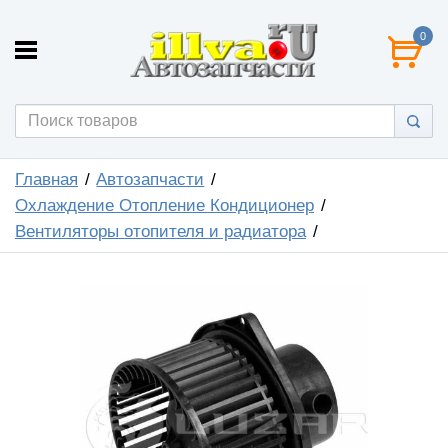
0
Главная
Автозапчасти
Охлаждение Отопление Кондиционер
Вентиляторы отопителя и радиатора