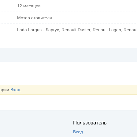
12 месяцев
Мотор отопителя
Lada Largus - Ларгус, Renault Duster, Renault Logan, Renau
тарии
Вход
Пользователь
Вход