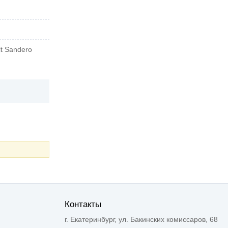
lt Sandero
Контакты
г. Екатеринбург, ул. Бакинских комиссаров, 68