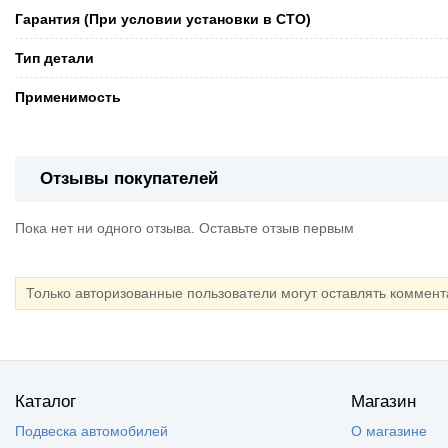
Гарантия (При условии установки в СТО)
Тип детали
Применимость
Отзывы покупателей
Пока нет ни одного отзыва. Оставьте отзыв первым
Только авторизованные пользователи могут оставлять коммен
Каталог
Магазин
Подвеска автомобилей
О магазине