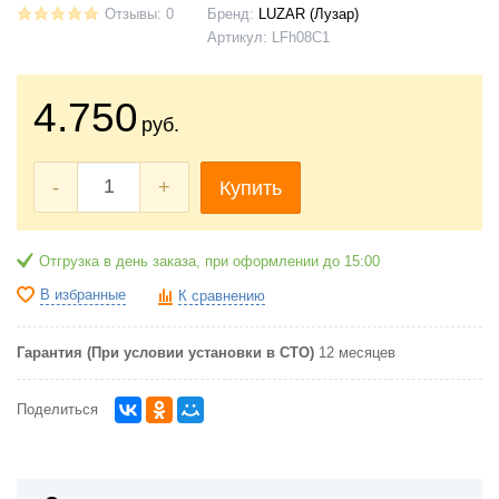
Отзывы: 0
Бренд:
LUZAR (Лузар)
Артикул:
LFh08C1
4.750
руб.
-
+
Купить
Отгрузка в день заказа, при оформлении до 15:00
В избранные
К сравнению
Гарантия (При условии установки в СТО)
12 месяцев
Поделиться