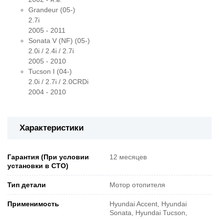
Grandeur (05-)
2.7i
2005 - 2011
Sonata V (NF) (05-)
2.0i / 2.4i / 2.7i
2005 - 2010
Tucson I (04-)
2.0i / 2.7i / 2.0CRDi
2004 - 2010
Характеристики
Гарантия (При условии
12 месяцев
установки в СТО)
Тип детали
Мотор отопителя
Применимость
Hyundai Accent, Hyundai
Sonata, Hyundai Tucson,