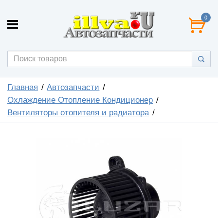
0
Главная
Автозапчасти
Охлаждение Отопление Кондиционер
Вентиляторы отопителя и радиатора