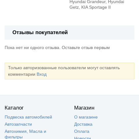
Hyundai Grandeur, Hyundai
Getz, KIA Sportage II
Отзывы покупателей
Пока нет ни одного отзыва. Оставьте отзыв первым
Только авторизованные пользователи могут оставлять
комментарии
Вход
Каталог
Магазин
Подвеска автомобилей
О магазине
Автозапчасти
Доставка
Автохимия, Масла и
Оплата
фильтры
Новости