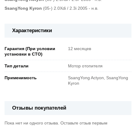
SsangYong Kyron
(05-) 2.0Xdi / 2.3i 2005 - н.в.
Характеристики
Гарантия (При условии
12 месяцев
установки в СТО)
Тип детали
Мотор отопителя
Применимость
SsangYong Actyon, SsangYong
Kyron
Отзывы покупателей
Пока нет ни одного отзыва. Оставьте отзыв первым