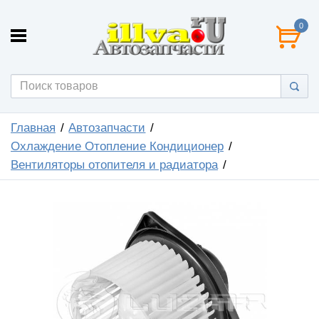
0
Главная
Автозапчасти
Охлаждение Отопление Кондиционер
Вентиляторы отопителя и радиатора