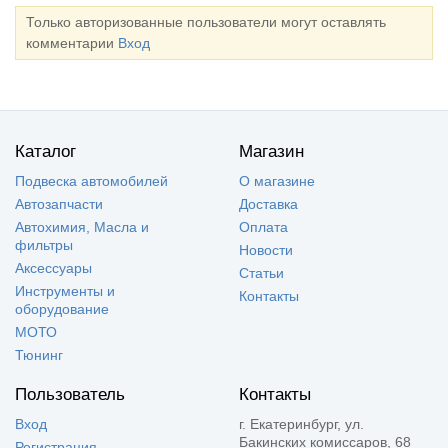
Только авторизованные пользователи могут оставлять
комментарии
Вход
Каталог
Магазин
Подвеска автомобилей
О магазине
Автозапчасти
Доставка
Автохимия, Масла и
Оплата
фильтры
Новости
Аксессуары
Статьи
Инструменты и
Контакты
оборудование
МОТО
Тюнинг
Пользователь
Контакты
Вход
г. Екатеринбург, ул.
Бакинских комиссаров, 68
Регистрация