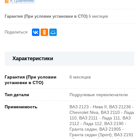
К сравнению
Гарантия (При условии установки в СТО)
6 месяцев
Поделиться
Характеристики
Гарантия (При условии
6 месяцев
установки в СТО)
Тип детали
Подрулевые переключатели
Применимость
ВАЗ 2123 - Нива II, ВАЗ 21236 -
Chevrolet Niva, ВАЗ 2110 - Лада
110, ВАЗ 2111 - Лада 111, ВАЗ
2112 - Лада 112, ВАЗ 2190 -
Гранта седан, ВАЗ 21905 -
Гранта седан (Sport), ВАЗ 2191