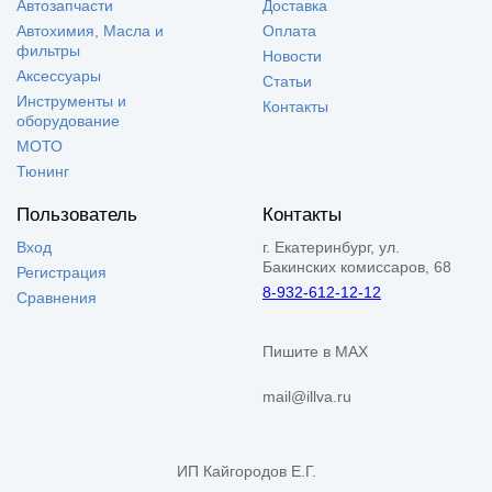
Автозапчасти
Доставка
Автохимия, Масла и
Оплата
фильтры
Новости
Аксессуары
Статьи
Инструменты и
Контакты
оборудование
МОТО
Тюнинг
Пользователь
Контакты
Вход
г. Екатеринбург, ул.
Бакинских комиссаров, 68
Регистрация
8-932-612-12-12
Сравнения
Пишите в MAX
mail@illva.ru
ИП Кайгородов Е.Г.