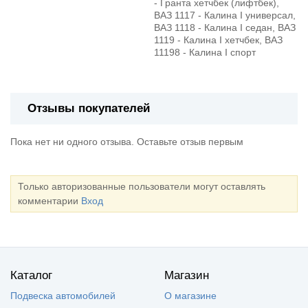
- Гранта хетчбек (лифтбек),
ВАЗ 1117 - Калина I универсал,
ВАЗ 1118 - Калина I седан, ВАЗ
1119 - Калина I хетчбек, ВАЗ
11198 - Калина I спорт
Отзывы покупателей
Пока нет ни одного отзыва. Оставьте отзыв первым
Только авторизованные пользователи могут оставлять
комментарии
Вход
Каталог
Магазин
Подвеска автомобилей
О магазине