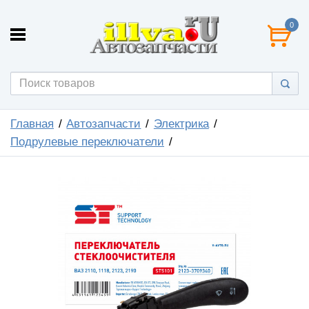
0
Главная
Автозапчасти
Электрика
Подрулевые переключатели