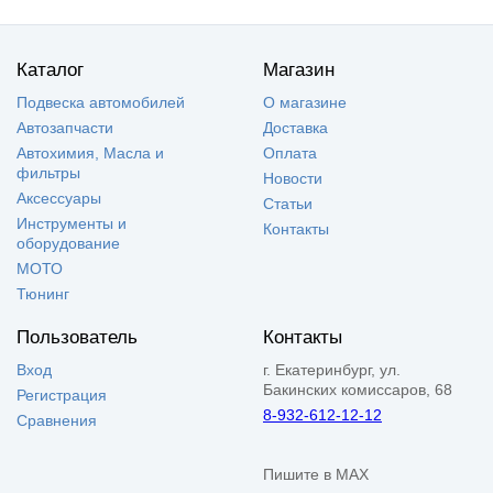
Каталог
Магазин
Подвеска автомобилей
О магазине
Автозапчасти
Доставка
Автохимия, Масла и
Оплата
фильтры
Новости
Аксессуары
Статьи
Инструменты и
Контакты
оборудование
МОТО
Тюнинг
Пользователь
Контакты
Вход
г. Екатеринбург, ул.
Бакинских комиссаров, 68
Регистрация
8-932-612-12-12
Сравнения
Пишите в MAX