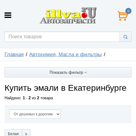
0
Главная
Автохимия, Масла и фильтры
Показать фильтр
Купить эмали в Екатеринбурге
Найдено:
1
-
2
из
2
товара
Белая