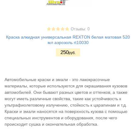
Отзывы: 0
Краска алкидная универсальная REXTON белая матовая 520
мл аэрозоль rt10030
250
руб.
Автомобильные краски и эмали - это лакокрасочные
материалы, которые используются для окрашивания кузовов
автомобилей. Они бывают разных цветов и оттенков, а также
могут иметь различные свойства, такие как устойчивость к
ультрафиолетовому излучению, стойкость к царапинам и т.д.
Краски и эмали наносятся на поверхность кузова с помощью
специальных инструментов и оборудования, после чего
происходит сушка и окончательная обработка.