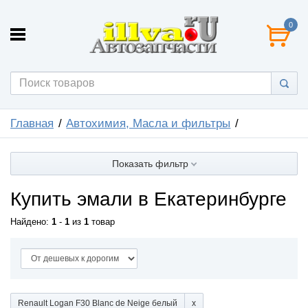
0
Главная
Автохимия, Масла и фильтры
Показать фильтр
Купить эмали в Екатеринбурге
Найдено:
1
-
1
из
1
товар
Renault Logan F30 Blanc de Neige белый