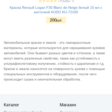
Отзывы: 0
Краска Renault Logan F30 Blanc de Neige белый 15 мл с
кисточкой KUDO KU-72100
200
руб.
Автомобильные краски и эмали - это лакокрасочные
материалы, которые используются для окрашивания кузовов
автомобилей. Они бывают разных цветов и оттенков, а также
могут иметь различные свойства, такие как устойчивость к
ультрафиолетовому излучению, стойкость к царапинам и т.д.
Краски и эмали наносятся на поверхность кузова с помощью
специальных инструментов и оборудования, после чего
происходит сушка и окончательная обработка.
Каталог
Магазин