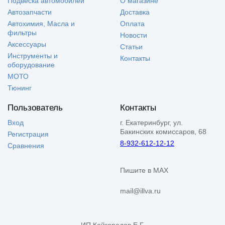
Подвеска автомобилей
О магазине
Автозапчасти
Доставка
Автохимия, Масла и
Оплата
фильтры
Новости
Аксессуары
Статьи
Инструменты и
Контакты
оборудование
МОТО
Тюнинг
Пользователь
Контакты
Вход
г. Екатеринбург, ул.
Бакинских комиссаров, 68
Регистрация
8-932-612-12-12
Сравнения
Пишите в MAX
mail@illva.ru