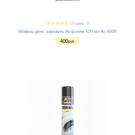
Отзывы: 0
Мовиль цинк, аэрозоль Астрохим 520 мл Ас-4805
400
руб.