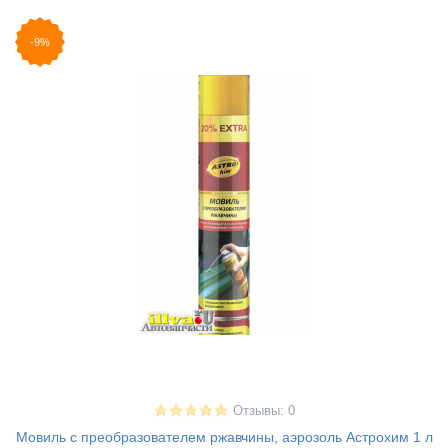
-9%
Отзывы: 0
Мовиль с преобразователем ржавчины, аэрозоль Астрохим 1 л