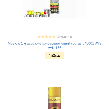
Отзывы: 0
Мовиль 1 л аэрозоль консервирующий состав 548001 AVS
AVK-156
450
руб.