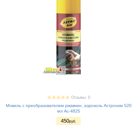
Отзывы: 0
Мовиль с преобразователем ржавчин, аэрозоль Астрохим 520
мл Ас-4825
450
руб.