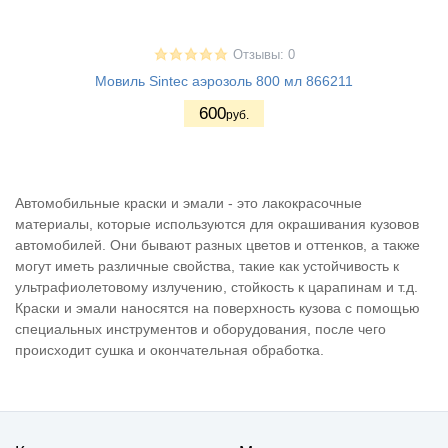
Отзывы: 0
Мовиль Sintec аэрозоль 800 мл 866211
600
руб.
Автомобильные краски и эмали - это лакокрасочные
материалы, которые используются для окрашивания кузовов
автомобилей. Они бывают разных цветов и оттенков, а также
могут иметь различные свойства, такие как устойчивость к
ультрафиолетовому излучению, стойкость к царапинам и т.д.
Краски и эмали наносятся на поверхность кузова с помощью
специальных инструментов и оборудования, после чего
происходит сушка и окончательная обработка.