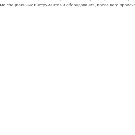
ью специальных инструментов и оборудования, после чего происхо