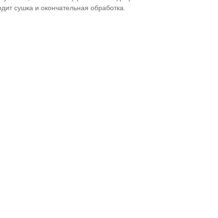
дит сушка и окончательная обработка.