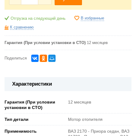
В избранные
Отгрузка на следующий день
К сравнению
Гарантия (При условии установки в СТО)
12 месяцев
Поделиться
Характеристики
Гарантия (При условии
12 месяцев
установки в СТО)
Тип детали
Мотор отопителя
Применимость
ВАЗ 2170 - Приора седан, ВАЗ