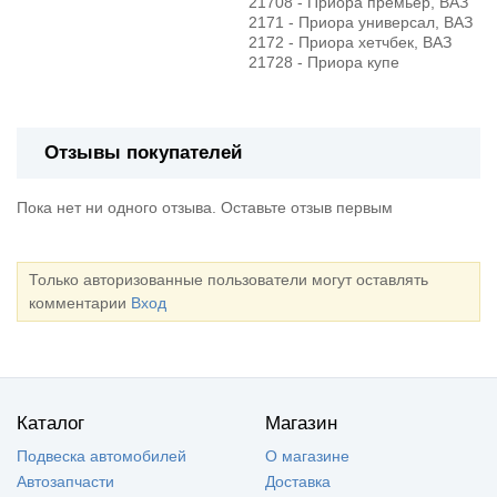
21708 - Приора премьер, ВАЗ
2171 - Приора универсал, ВАЗ
2172 - Приора хетчбек, ВАЗ
21728 - Приора купе
Отзывы покупателей
Пока нет ни одного отзыва. Оставьте отзыв первым
Только авторизованные пользователи могут оставлять
комментарии
Вход
Каталог
Магазин
Подвеска автомобилей
О магазине
Автозапчасти
Доставка