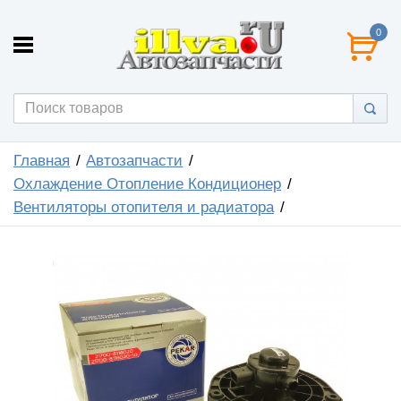
0
Главная
Автозапчасти
Охлаждение Отопление Кондиционер
Вентиляторы отопителя и радиатора