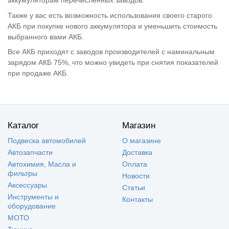
аккумуляторам перечисленных заводов.
Также у вас есть возможность использования своего старого
АКБ при покупке нового аккумулятора и уменьшить стоимость
выбранного вами АКБ.
Все АКБ приходят с заводов производителей с наминальным
зарядом АКБ 75%, что можно увидеть при снятия показателей
при продаже АКБ.
Каталог
Магазин
Подвеска автомобилей
О магазине
Автозапчасти
Доставка
Автохимия, Масла и
Оплата
фильтры
Новости
Аксессуары
Статьи
Инструменты и
Контакты
оборудование
МОТО