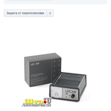
Защита от переполюсовки