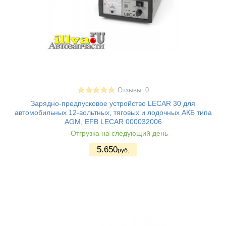
Отзывы: 0
Зарядно-предпусковое устройство LECAR 30 для
автомобильных 12-вольтных, тяговых и лодочных АКБ типа
AGM, EFB LECAR 000032006
Отгрузка на следующий день
5.650
руб.