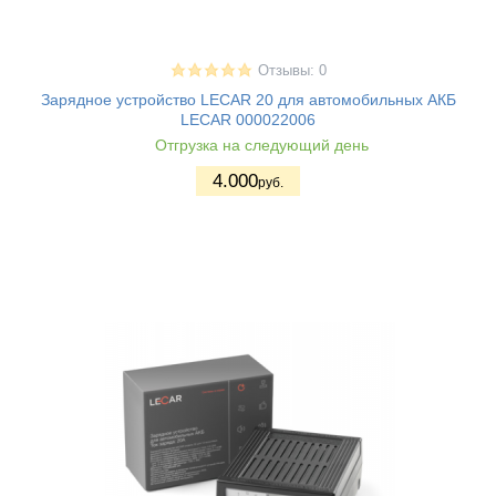
Отзывы: 0
Зарядное устройство LECAR 20 для автомобильных АКБ
LECAR 000022006
Отгрузка на следующий день
4.000
руб.