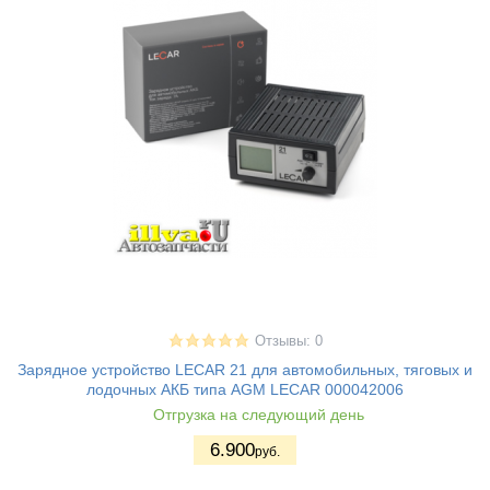
Отзывы: 0
Зарядное устройство LECAR 21 для автомобильных, тяговых и
лодочных АКБ типа AGM LECAR 000042006
Отгрузка на следующий день
6.900
руб.