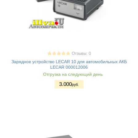
Отзывы: 0
Зарядное устройство LECAR 10 для автомобильных АКБ
LECAR 000012006
Отгрузка на следующий день
3.000
руб.