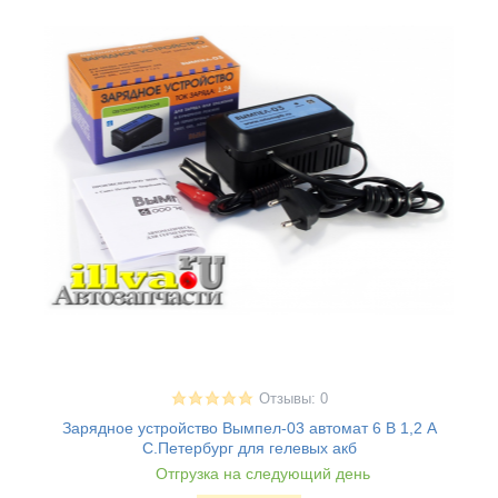
Отзывы: 0
Зарядное устройство Вымпел-03 автомат 6 В 1,2 А
С.Петербург для гелевых акб
Отгрузка на следующий день