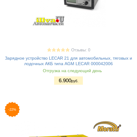
Отзывы: 0
Зарядное устройство LECAR 21 для автомобильных, тяговых и
лодочных АКБ типа AGM LECAR 000042006
Отгрузка на следующий день
6.900
руб.
-22%