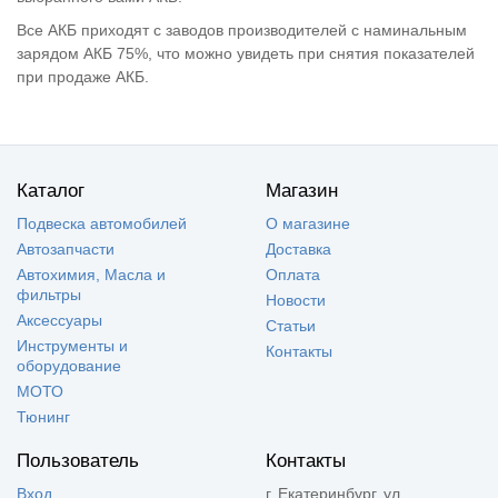
Все АКБ приходят с заводов производителей с наминальным
зарядом АКБ 75%, что можно увидеть при снятия показателей
при продаже АКБ.
Каталог
Магазин
Подвеска автомобилей
О магазине
Автозапчасти
Доставка
Автохимия, Масла и
Оплата
фильтры
Новости
Аксессуары
Статьи
Инструменты и
Контакты
оборудование
МОТО
Тюнинг
Пользователь
Контакты
Вход
г. Екатеринбург, ул.