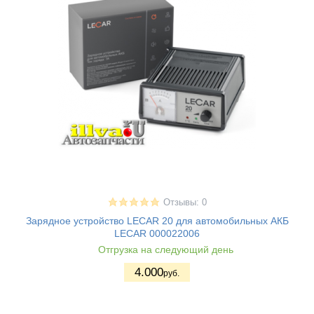
Отзывы: 0
Зарядное устройство LECAR 20 для автомобильных АКБ
LECAR 000022006
Отгрузка на следующий день
4.000
руб.