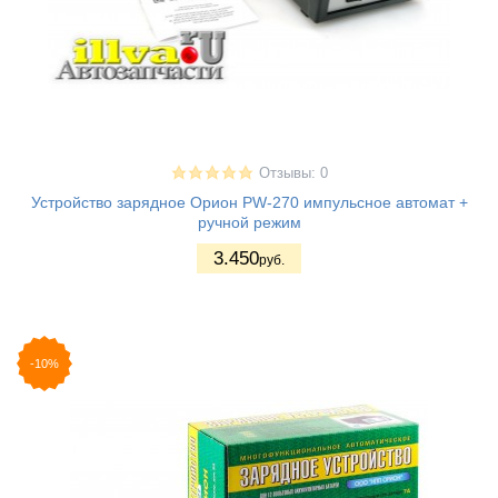
Отзывы: 0
Устройство зарядное Орион PW-270 импульсное автомат +
ручной режим
3.450
руб.
-10%