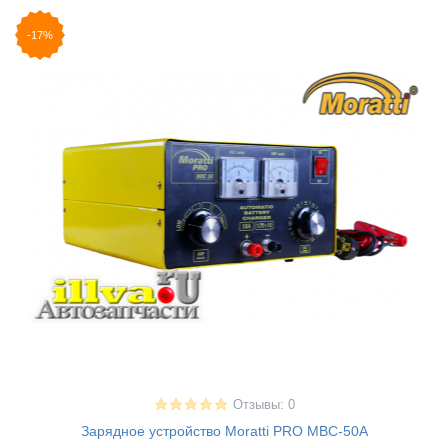
-17%
Отзывы: 0
Зарядное устройство Moratti PRO MBC-50A