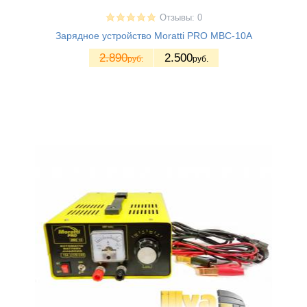
Отзывы: 0
Зарядное устройство Moratti PRO MBC-10A
2.890
2.500
руб.
руб.