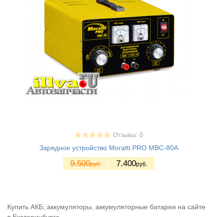
Отзывы: 0
Зарядное устройство Moratti PRO MBC-80A
9.500
7.400
руб.
руб.
Купить АКБ, аккумуляторы, аккумуляторные батареи на сайте