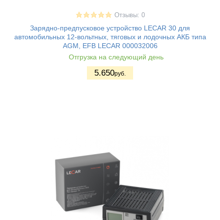
Отзывы: 0
Зарядно-предпусковое устройство LECAR 30 для
автомобильных 12-вольтных, тяговых и лодочных АКБ типа
AGM, EFB LECAR 000032006
Отгрузка на следующий день
5.650
руб.