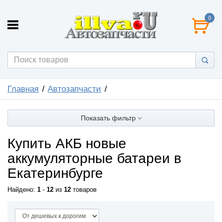
0
Главная
Автозапчасти
Показать фильтр
Купить АКБ новые
аккумуляторные батареи в
Екатеринбурге
Найдено:
1
-
12
из
12
товаров