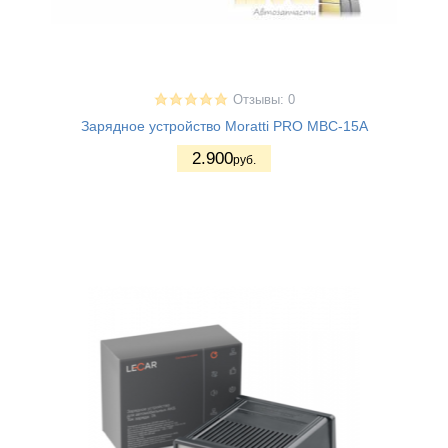
Отзывы: 0
Зарядное устройство Moratti PRO MBC-15A
2.900
руб.