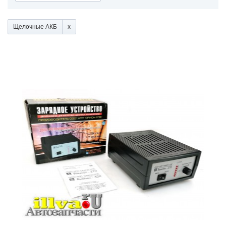
Щелочные АКБ