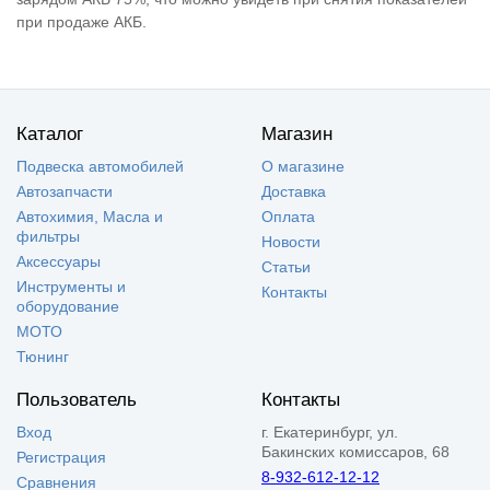
при продаже АКБ.
Каталог
Магазин
Подвеска автомобилей
О магазине
Автозапчасти
Доставка
Автохимия, Масла и
Оплата
фильтры
Новости
Аксессуары
Статьи
Инструменты и
Контакты
оборудование
МОТО
Тюнинг
Пользователь
Контакты
Вход
г. Екатеринбург, ул.
Бакинских комиссаров, 68
Регистрация
8-932-612-12-12
Сравнения