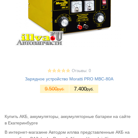
Отзывы: 0
Зарядное устройство Moratti PRO MBC-80A
9.500
7.400
руб.
руб.
Купить АКБ, аккумуляторы, аккумуляторные батареи на сайте
в Екатеринбурге
В интернет-магазине Автодом иллва представленные АКБ на