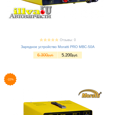
Отзывы: 0
Зарядное устройство Moratti PRO MBC-50A
6.300
5.200
руб.
руб.
-22%