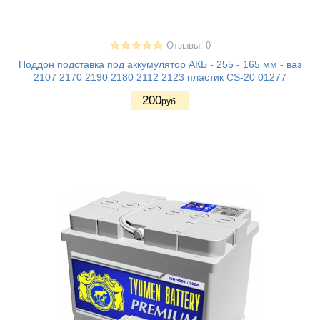
Отзывы: 0
Поддон подставка под аккумулятор АКБ - 255 - 165 мм - ваз
2107 2170 2190 2180 2112 2123 пластик CS-20 01277
200
руб.