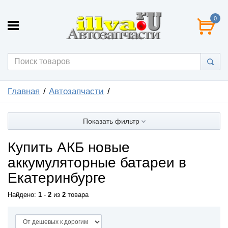
0
Главная
Автозапчасти
Показать фильтр
Купить АКБ новые
аккумуляторные батареи в
Екатеринбурге
Найдено:
1
-
2
из
2
товара