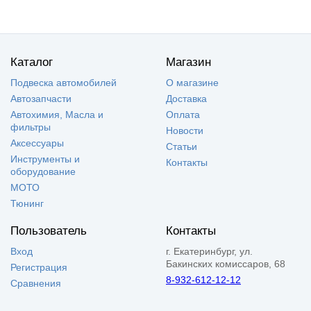
Каталог
Магазин
Подвеска автомобилей
О магазине
Автозапчасти
Доставка
Автохимия, Масла и
Оплата
фильтры
Новости
Аксессуары
Статьи
Инструменты и
Контакты
оборудование
МОТО
Тюнинг
Пользователь
Контакты
Вход
г. Екатеринбург, ул.
Бакинских комиссаров, 68
Регистрация
8-932-612-12-12
Сравнения