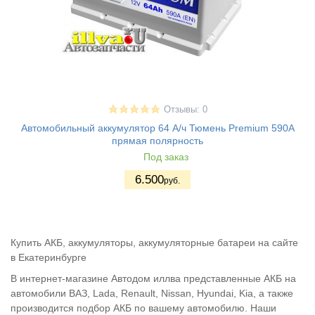
Отзывы: 0
Автомобильный аккумулятор 64 А/ч Тюмень Premium 590A
прямая полярность
Под заказ
6.500
руб.
Купить АКБ, аккумуляторы, аккумуляторные батареи на сайте
в Екатеринбурге
В интернет-магазине Автодом иллва представленные АКБ на
автомобили ВАЗ, Lada, Renault, Nissan, Hyundai, Kia, а также
производится подбор АКБ по вашему автомобилю. Наши