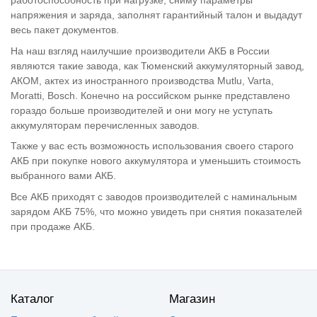
работоспособность при нагрузке, сниму параметры
напряжения и заряда, заполнят гарантийный талон и выдадут
весь пакет документов.
На наш взгляд наилучшие производители АКБ в России
являются такие завода, как Тюменский аккумуляторный завод,
АКОМ, актех из иностранного производства Mutlu, Varta,
Moratti, Bosch. Конечно на российском рынке представлено
гораздо больше производителей и они могу не уступать
аккумуляторам перечисленных заводов.
Также у вас есть возможность использования своего старого
АКБ при покупке нового аккумулятора и уменьшить стоимость
выбранного вами АКБ.
Все АКБ приходят с заводов производителей с наминальным
зарядом АКБ 75%, что можно увидеть при снятия показателей
при продаже АКБ.
Каталог
Магазин