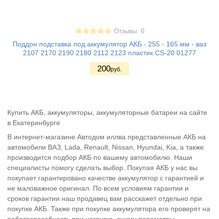
Отзывы: 0
Поддон подставка под аккумулятор АКБ - 255 - 165 мм - ваз
2107 2170 2190 2180 2112 2123 пластик CS-20 01277
200
руб.
Купить АКБ, аккумуляторы, аккумуляторные батареи на сайте
в Екатеринбурге
В интернет-магазине Автодом иллва представленные АКБ на
автомобили ВАЗ, Lada, Renault, Nissan, Hyundai, Kia, а также
производится подбор АКБ по вашему автомобилю. Наши
специалисты помогу сделать выбор. Покупая АКБ у нас вы
покупает гарантировано качестве аккумулятор с гарантией и
не маловажное оригинал. По всем условиям гарантии и
сроков гарантии наш продавец вам расскажет отдельно при
покупке АКБ. Также при покупке аккумулятора его проверят на