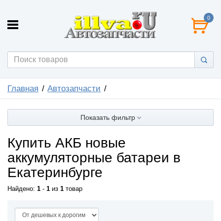
0
Главная
Автозапчасти
Показать фильтр
Купить АКБ новые
аккумуляторные батареи в
Екатеринбурге
Найдено:
1
-
1
из
1
товар