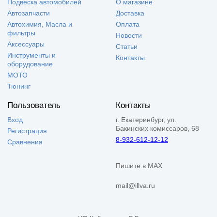
Подвеска автомобилей
О магазине
Автозапчасти
Доставка
Автохимия, Масла и
Оплата
фильтры
Новости
Аксессуары
Статьи
Инструменты и
Контакты
оборудование
МОТО
Тюнинг
Пользователь
Контакты
Вход
г. Екатеринбург, ул.
Бакинских комиссаров, 68
Регистрация
8-932-612-12-12
Сравнения
Пишите в MAX
mail@illva.ru