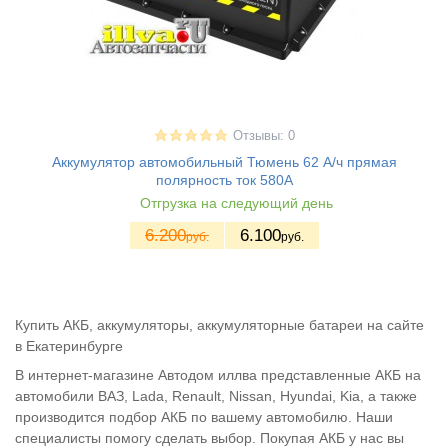
Отзывы: 0
Аккумулятор автомобильный Тюмень 62 А/ч прямая
полярность ток 580A
Отгрузка на следующий день
6.200
6.100
руб.
руб.
Купить АКБ, аккумуляторы, аккумуляторные батареи на сайте
в Екатеринбурге
В интернет-магазине Автодом иллва представленные АКБ на
автомобили ВАЗ, Lada, Renault, Nissan, Hyundai, Kia, а также
производится подбор АКБ по вашему автомобилю. Наши
специалисты помогу сделать выбор. Покупая АКБ у нас вы