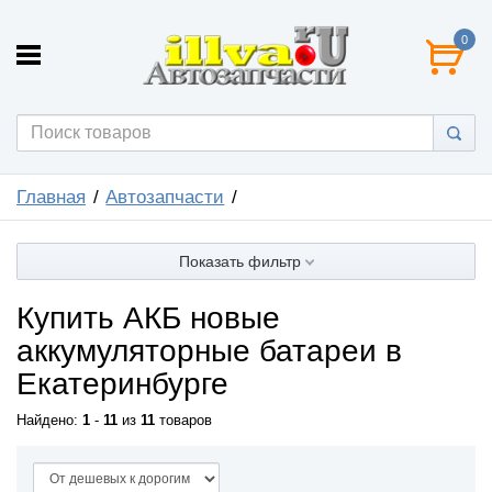
0
Главная
Автозапчасти
Показать фильтр
Купить АКБ новые
аккумуляторные батареи в
Екатеринбурге
Найдено:
1
-
11
из
11
товаров