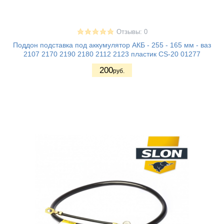
Отзывы: 0
Поддон подставка под аккумулятор АКБ - 255 - 165 мм - ваз
2107 2170 2190 2180 2112 2123 пластик CS-20 01277
200
руб.