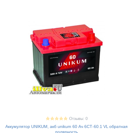
Отзывы: 0
Аккумулятор UNIKUM, акб unikum 60 Ач 6СТ-60.1 VL обратная
полярность