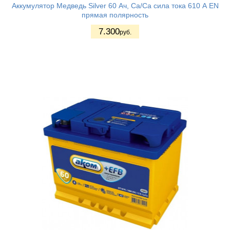
Аккумулятор Медведь Silver 60 Ач, Ca/Ca сила тока 610 А EN
прямая полярность
7.300
руб.