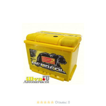
Отзывы: 0