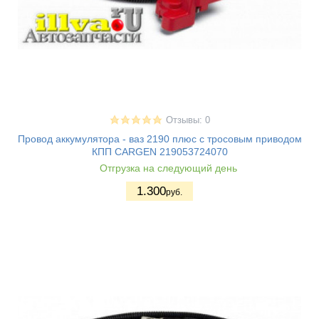
Отзывы: 0
Провод аккумулятора - ваз 2190 плюс с тросовым приводом
КПП CARGEN 219053724070
Отгрузка на следующий день
1.300
руб.