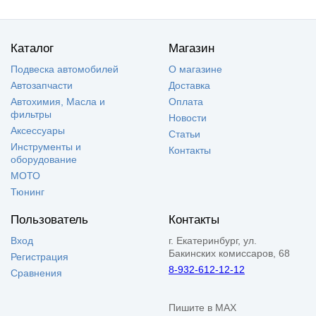
Каталог
Магазин
Подвеска автомобилей
О магазине
Автозапчасти
Доставка
Автохимия, Масла и
Оплата
фильтры
Новости
Аксессуары
Статьи
Инструменты и
Контакты
оборудование
МОТО
Тюнинг
Пользователь
Контакты
Вход
г. Екатеринбург, ул.
Бакинских комиссаров, 68
Регистрация
8-932-612-12-12
Сравнения
Пишите в MAX