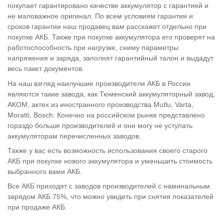
покупает гарантировано качестве аккумулятор с гарантией и
не маловажное оригинал. По всем условиям гарантии и
сроков гарантии наш продавец вам расскажет отдельно при
покупке АКБ. Также при покупке аккумулятора его проверят на
работоспособность при нагрузке, сниму параметры
напряжения и заряда, заполнят гарантийный талон и выдадут
весь пакет документов.
На наш взгляд наилучшие производители АКБ в России
являются такие завода, как Тюменский аккумуляторный завод,
АКОМ, актех из иностранного производства Mutlu, Varta,
Moratti, Bosch. Конечно на российском рынке представлено
гораздо больше производителей и они могу не уступать
аккумуляторам перечисленных заводов.
Также у вас есть возможность использования своего старого
АКБ при покупке нового аккумулятора и уменьшить стоимость
выбранного вами АКБ.
Все АКБ приходят с заводов производителей с наминальным
зарядом АКБ 75%, что можно увидеть при снятия показателей
при продаже АКБ.