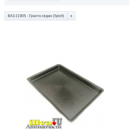
ВАЗ 21905 - Гранта седан (Sport)