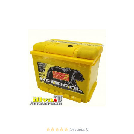
Отзывы: 0