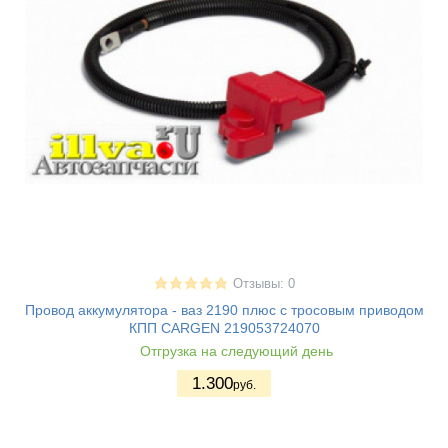
Отзывы: 0
Провод аккумулятора - ваз 2190 плюс с тросовым приводом
КПП CARGEN 219053724070
Отгрузка на следующий день
1.300
руб.