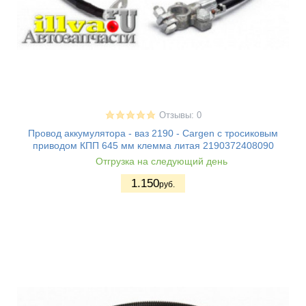
Отзывы: 0
Провод аккумулятора - ваз 2190 - Cargen с тросиковым
приводом КПП 645 мм клемма литая 2190372408090
Отгрузка на следующий день
1.150
руб.