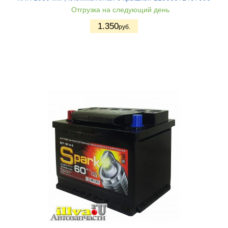
Отгрузка на следующий день
1.350
руб.