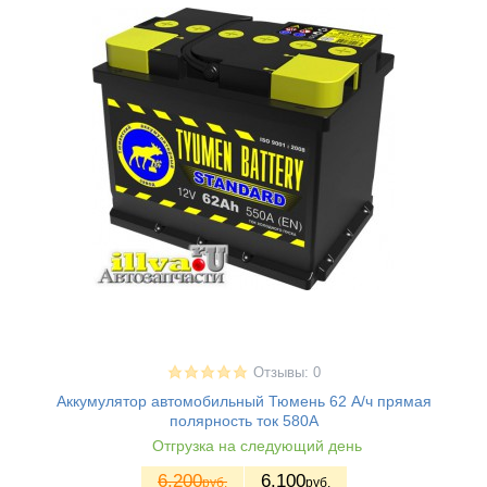
Отзывы: 0
Аккумулятор автомобильный Тюмень 62 А/ч прямая
полярность ток 580A
Отгрузка на следующий день
6.200
6.100
руб.
руб.