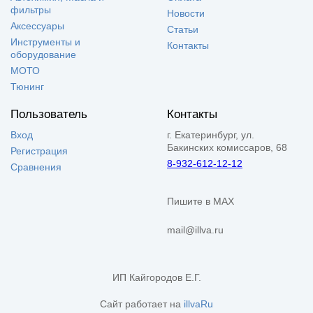
фильтры
Новости
Аксессуары
Статьи
Инструменты и
Контакты
оборудование
МОТО
Тюнинг
Пользователь
Контакты
Вход
г. Екатеринбург, ул.
Бакинских комиссаров, 68
Регистрация
8-932-612-12-12
Сравнения
Пишите в MAX
mail@illva.ru
ИП Кайгородов Е.Г.
Сайт работает на
illvaRu