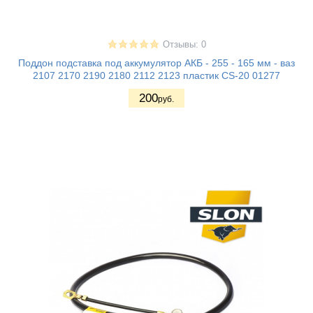
Отзывы: 0
Поддон подставка под аккумулятор АКБ - 255 - 165 мм - ваз
2107 2170 2190 2180 2112 2123 пластик CS-20 01277
200
руб.