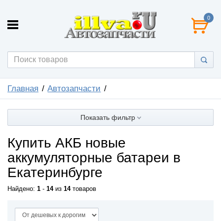
0
Главная
Автозапчасти
Показать фильтр
Купить АКБ новые
аккумуляторные батареи в
Екатеринбурге
Найдено:
1
-
14
из
14
товаров