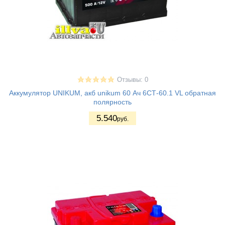
Отзывы: 0
Аккумулятор UNIKUM, акб unikum 60 Ач 6СТ-60.1 VL обратная
полярность
5.540
руб.