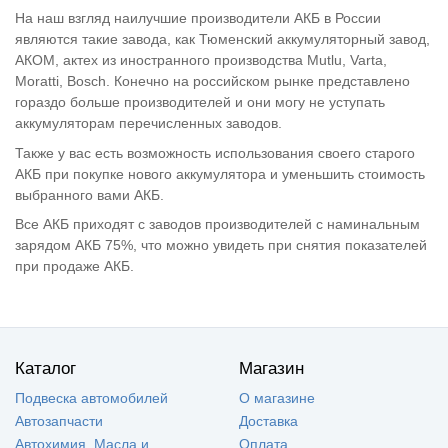
На наш взгляд наилучшие производители АКБ в России
являются такие завода, как Тюменский аккумуляторный завод,
АКОМ, актех из иностранного производства Mutlu, Varta,
Moratti, Bosch. Конечно на российском рынке представлено
гораздо больше производителей и они могу не уступать
аккумуляторам перечисленных заводов.
Также у вас есть возможность использования своего старого
АКБ при покупке нового аккумулятора и уменьшить стоимость
выбранного вами АКБ.
Все АКБ приходят с заводов производителей с наминальным
зарядом АКБ 75%, что можно увидеть при снятия показателей
при продаже АКБ.
Каталог
Магазин
Подвеска автомобилей
О магазине
Автозапчасти
Доставка
Автохимия, Масла и
Оплата