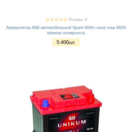
Отзывы: 0
Аккумулятор АКБ автомобильный Spark 60А/ч сила тока 460А
прямая полярность
5.400
руб.