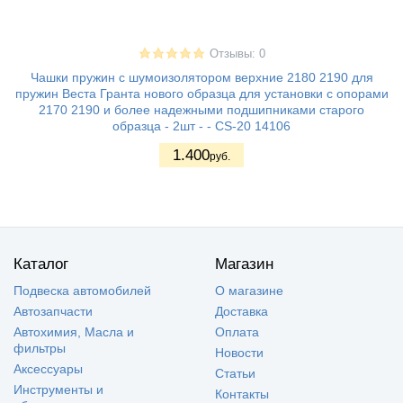
Отзывы: 0
Чашки пружин с шумоизолятором верхние 2180 2190 для
пружин Веста Гранта нового образца для установки с опорами
2170 2190 и более надежными подшипниками старого
образца - 2шт - - CS-20 14106
1.400
руб.
Каталог
Магазин
Подвеска автомобилей
О магазине
Автозапчасти
Доставка
Автохимия, Масла и
Оплата
фильтры
Новости
Аксессуары
Статьи
Инструменты и
Контакты