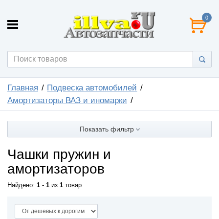
0
Главная
Подвеска автомобилей
Амортизаторы ВАЗ и иномарки
Показать фильтр
Чашки пружин и
амортизаторов
Найдено:
1
-
1
из
1
товар