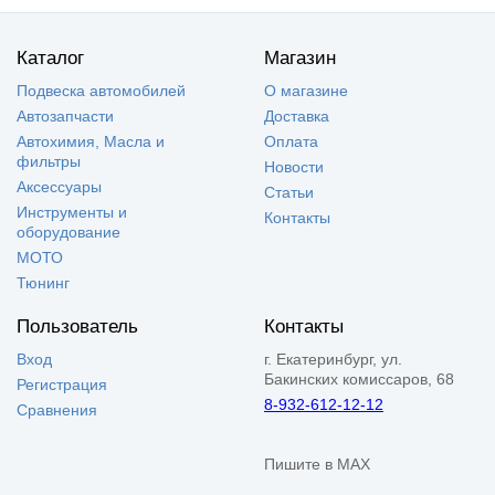
Каталог
Магазин
Подвеска автомобилей
О магазине
Автозапчасти
Доставка
Автохимия, Масла и
Оплата
фильтры
Новости
Аксессуары
Статьи
Инструменты и
Контакты
оборудование
МОТО
Тюнинг
Пользователь
Контакты
Вход
г. Екатеринбург, ул.
Бакинских комиссаров, 68
Регистрация
8-932-612-12-12
Сравнения
Пишите в MAX