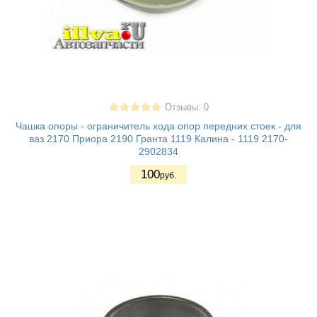
Отзывы: 0
Чашка опоры - ограничитель хода опор передних стоек - для
ваз 2170 Приора 2190 Гранта 1119 Калина - 1119 2170-
2902834
100
руб.