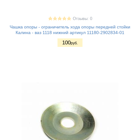
Отзывы: 0
Чашка опоры - ограничитель хода опоры передней стойки
Калина - ваз 1118 нижний артикул 11180-2902834-01
100
руб.