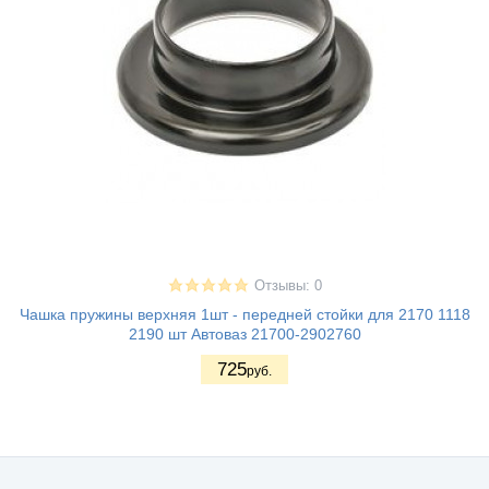
Отзывы: 0
Чашка пружины верхняя 1шт - передней стойки для 2170 1118
2190 шт Автоваз 21700-2902760
725
руб.