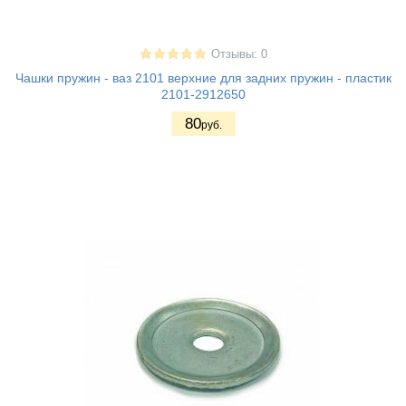
Отзывы: 0
Чашки пружин - ваз 2101 верхние для задних пружин - пластик
2101-2912650
80
руб.