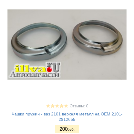
Отзывы: 0
Чашки пружин - ваз 2101 верхняя металл на OEM 2101-
2912655
200
руб.