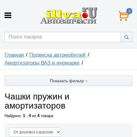
0
Главная
Подвеска автомобилей
Амортизаторы ВАЗ и иномарки
Показать фильтр
Чашки пружин и
амортизаторов
Найдено:
1
-
4
из
4
товара