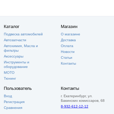
Каталог
Магазин
Подвеска автомобилей
О магазине
Автозапчасти
Доставка
Автохимия, Масла и
Оплата
фильтры
Новости
Аксессуары
Статьи
Инструменты и
Контакты
оборудование
МОТО
Тюнинг
Пользователь
Контакты
Вход
г. Екатеринбург, ул.
Бакинских комиссаров, 68
Регистрация
8-932-612-12-12
Сравнения