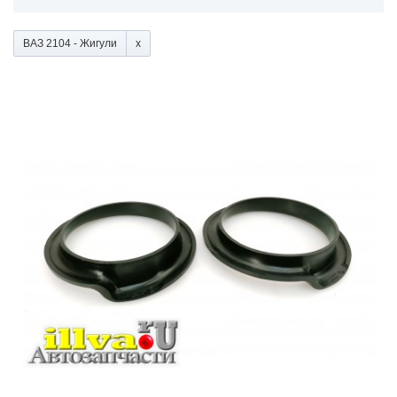
ВАЗ 2104 - Жигули