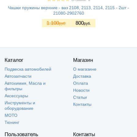
Чашки пружины верхние - ваз 2108, 2113, 2114, 2115 - 2шт -
21080-2902760
1.100
800
руб.
руб.
Каталог
Магазин
Подвеска автомобилей
О магазине
Автозапчасти
Доставка
Автохимия, Масла и
Оплата
фильтры
Новости
Аксессуары
Статьи
Инструменты и
Контакты
оборудование
МОТО
Тюнинг
Пользователь
Контакты