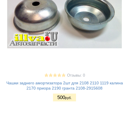
Отзывы: 0
Чашки заднего амортизатора 2шт для 2108 2110 1119 калина
2170 приора 2190 гранта 2108-2915608
500
руб.