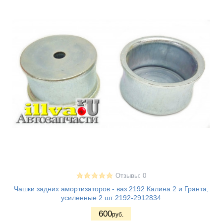
Отзывы: 0
Чашки задних амортизаторов - ваз 2192 Калина 2 и Гранта,
усиленные 2 шт 2192-2912834
600
руб.