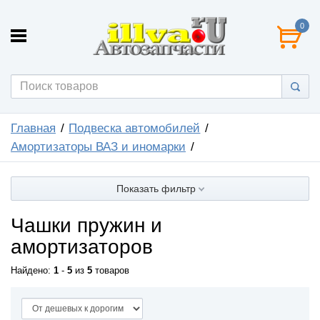
0
Главная
Подвеска автомобилей
Амортизаторы ВАЗ и иномарки
Показать фильтр
Чашки пружин и
амортизаторов
Найдено:
1
-
5
из
5
товаров