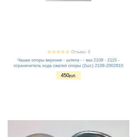
Отзывы: 0
Чашки опоры верхние - шляпа - - ваз 2108 - 2115 -
ограничитель хода сжатия опоры (2шт.) 2108-2902810
450
руб.