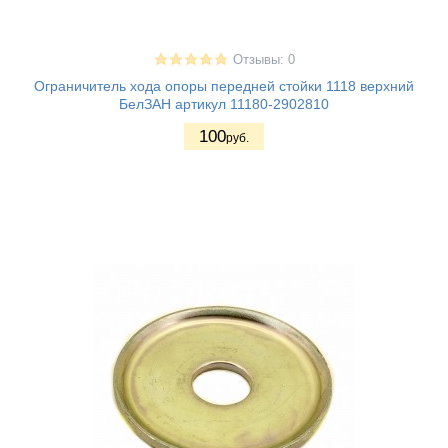
Отзывы: 0
Ограничитель хода опоры передней стойки 1118 верхний
БелЗАН артикул 11180-2902810
100
руб.