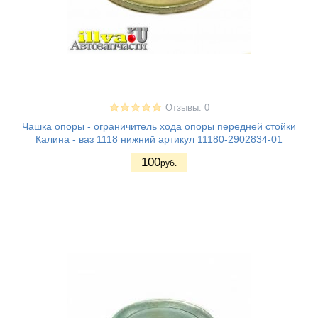
Отзывы: 0
Чашка опоры - ограничитель хода опоры передней стойки
Калина - ваз 1118 нижний артикул 11180-2902834-01
100
руб.