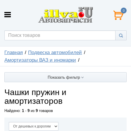
0
Главная
Подвеска автомобилей
Амортизаторы ВАЗ и иномарки
Показать фильтр
Чашки пружин и
амортизаторов
Найдено:
1
-
9
из
9
товаров