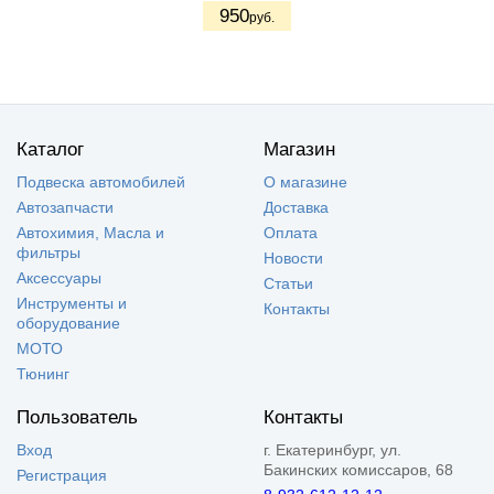
950
руб.
Каталог
Магазин
Подвеска автомобилей
О магазине
Автозапчасти
Доставка
Автохимия, Масла и
Оплата
фильтры
Новости
Аксессуары
Статьи
Инструменты и
Контакты
оборудование
МОТО
Тюнинг
Пользователь
Контакты
Вход
г. Екатеринбург, ул.
Бакинских комиссаров, 68
Регистрация