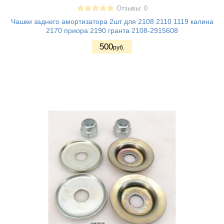
Отзывы: 0
Чашки заднего амортизатора 2шт для 2108 2110 1119 калина
2170 приора 2190 гранта 2108-2915608
500
руб.