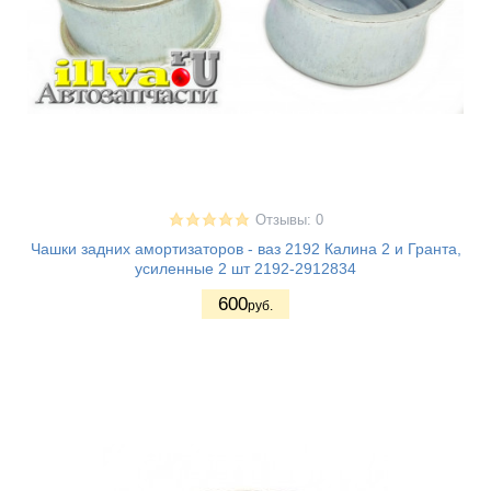
Отзывы: 0
Чашки задних амортизаторов - ваз 2192 Калина 2 и Гранта,
усиленные 2 шт 2192-2912834
600
руб.