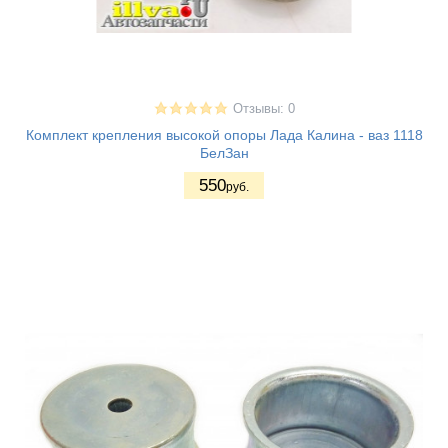
Отзывы: 0
Комплект крепления высокой опоры Лада Калина - ваз 1118
БелЗан
550
руб.