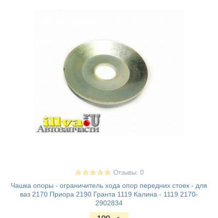
Отзывы: 0
Чашка опоры - ограничитель хода опор передних стоек - для
ваз 2170 Приора 2190 Гранта 1119 Калина - 1119 2170-
2902834