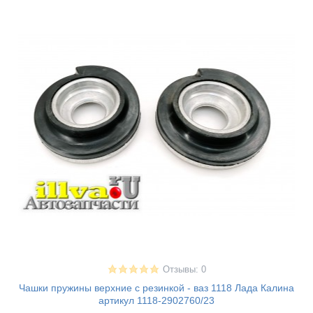
Отзывы: 0
Чашки пружины верхние с резинкой - ваз 1118 Лада Калина
артикул 1118-2902760/23