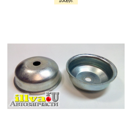
100
руб.