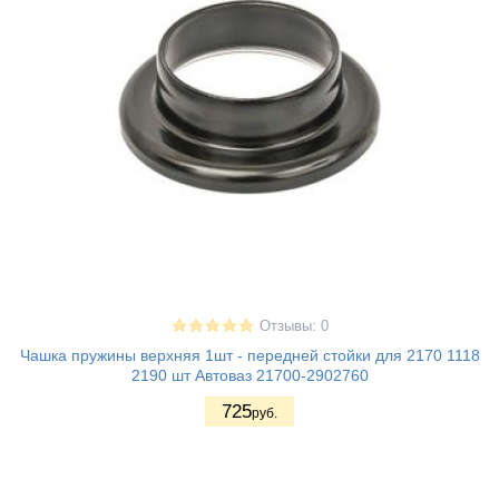
Отзывы: 0
Чашка пружины верхняя 1шт - передней стойки для 2170 1118
2190 шт Автоваз 21700-2902760
725
руб.