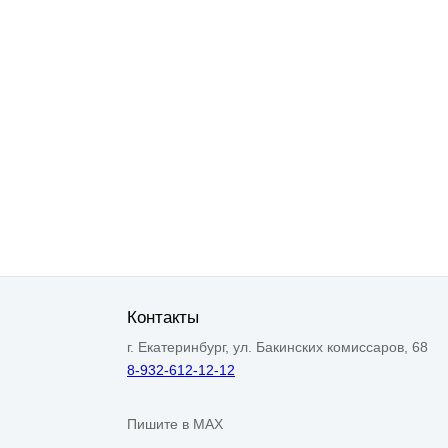
Контакты
г. Екатеринбург, ул. Бакинских комиссаров, 68
8-932-612-12-12
Пишите в MAX