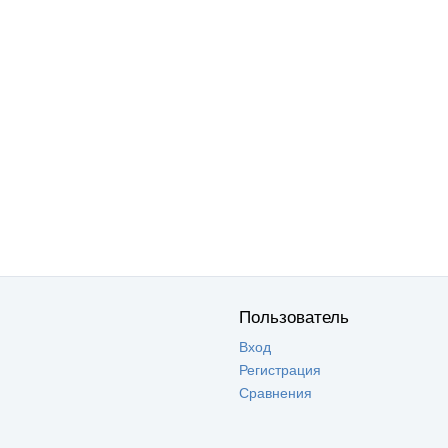
Пользователь
Вход
Регистрация
Сравнения