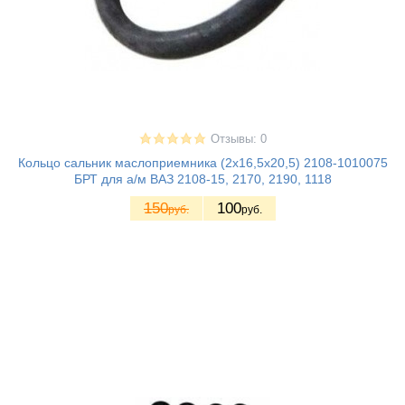
Отзывы: 0
Кольцо сальник маслоприемника (2х16,5х20,5) 2108-1010075
БРТ для а/м ВАЗ 2108-15, 2170, 2190, 1118
150
100
руб.
руб.