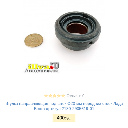
Отзывы: 0
Втулка направляющая под шток Ø20 мм передних стоек Лада
Веста артикул 2180-2905619-01
400
руб.