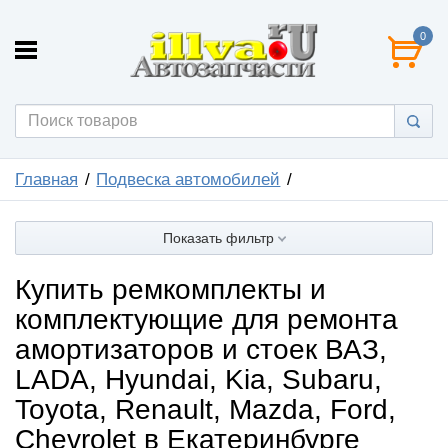
0
Главная
Подвеска автомобилей
Показать фильтр
Купить ремкомплекты и
комплектующие для ремонта
амортизаторов и стоек ВАЗ,
LADA, Hyundai, Kia, Subaru,
Toyota, Renault, Mazda, Ford,
Chevrolet в Екатеринбурге