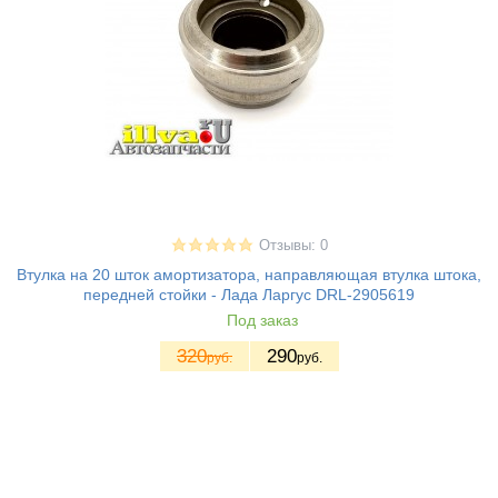
Отзывы: 0
Втулка на 20 шток амортизатора, направляющая втулка штока,
передней стойки - Лада Ларгус DRL-2905619
Под заказ
320
290
руб.
руб.