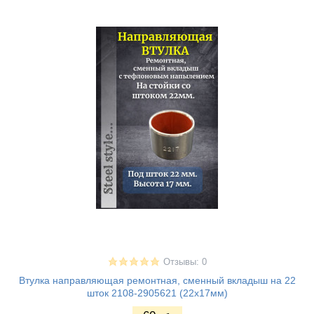
Отзывы: 0
Втулка направляющая ремонтная, сменный вкладыш на 22
шток 2108-2905621 (22х17мм)