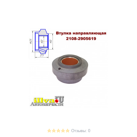
Отзывы: 0