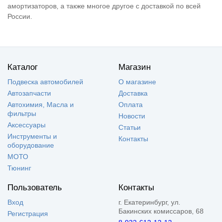
амортизаторов, а также многое другое с доставкой по всей
России.
Каталог
Магазин
Подвеска автомобилей
О магазине
Автозапчасти
Доставка
Автохимия, Масла и
Оплата
фильтры
Новости
Аксессуары
Статьи
Инструменты и
Контакты
оборудование
МОТО
Тюнинг
Пользователь
Контакты
Вход
г. Екатеринбург, ул.
Бакинских комиссаров, 68
Регистрация