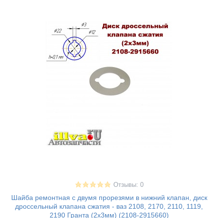
Отзывы: 0
Шайба ремонтная с двумя прорезями в нижний клапан, диск
дроссельный клапана сжатия - ваз 2108, 2170, 2110, 1119,
2190 Гранта (2х3мм) (2108-2915660)