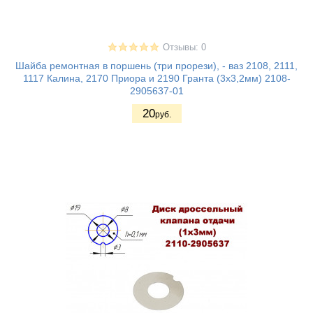
Отзывы: 0
Шайба ремонтная в поршень (три прорези), - ваз 2108, 2111,
1117 Калина, 2170 Приора и 2190 Гранта (3х3,2мм) 2108-
2905637-01
20
руб.