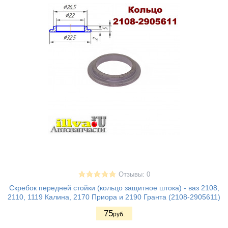
Отзывы: 0
Скребок передней стойки (кольцо защитное штока) - ваз 2108,
2110, 1119 Калина, 2170 Приора и 2190 Гранта (2108-2905611)
75
руб.