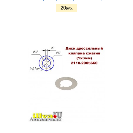
20
руб.