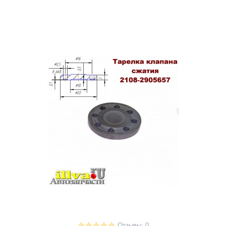
Отзывы: 0