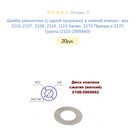
Отзывы: 0
Шайба ремонтная (с одной прорезью) в нижний клапан - ваз
2101-2107, 2108, 2110, 1119 Калин, 2170 Приора и 2170
Гранта (2110-2905660)
20
руб.