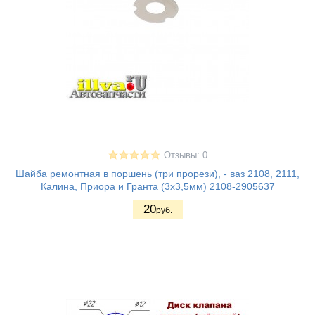
Отзывы: 0
Шайба ремонтная в поршень (три прорези), - ваз 2108, 2111,
Калина, Приора и Гранта (3х3,5мм) 2108-2905637
20
руб.