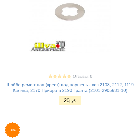
Отзывы: 0
Шайба ремонтная (крест) под поршень - ваз 2108, 2112, 1119
Калина, 2170 Приора и 2190 Гранта (2101-2905631-10)
20
руб.
-4%