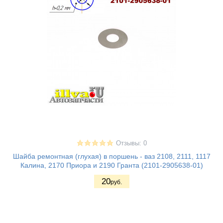
Отзывы: 0
Шайба ремонтная (глухая) в поршень - ваз 2108, 2111, 1117
Калина, 2170 Приора и 2190 Гранта (2101-2905638-01)
20
руб.