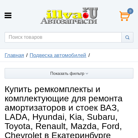
0
Главная
Подвеска автомобилей
Показать фильтр
Купить ремкомплекты и
комплектующие для ремонта
амортизаторов и стоек ВАЗ,
LADA, Hyundai, Kia, Subaru,
Toyota, Renault, Mazda, Ford,
Chevrolet в Екатеринбурге