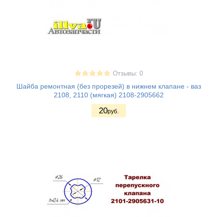
Отзывы: 0
Шайба ремонтная (без прорезей) в нижнем клапане - ваз
2108, 2110 (мягкая) 2108-2905662
20
руб.