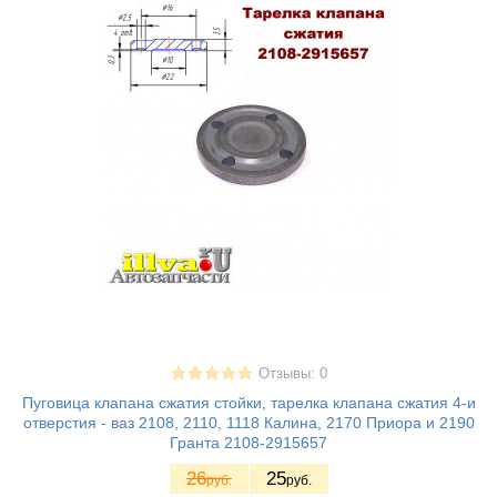
Отзывы: 0
Пуговица клапана сжатия стойки, тарелка клапана сжатия 4-и
отверстия - ваз 2108, 2110, 1118 Калина, 2170 Приора и 2190
Гранта 2108-2915657
26
25
руб.
руб.