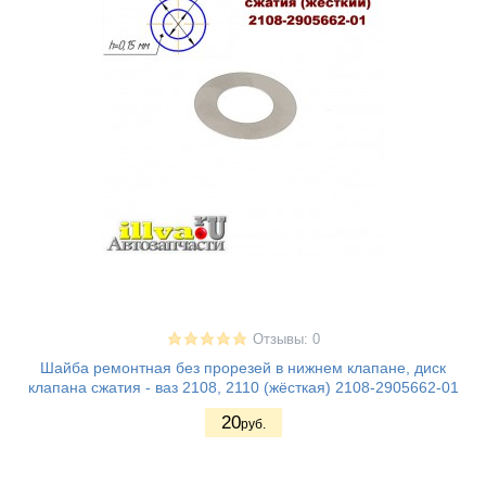
Отзывы: 0
Шайба ремонтная без прорезей в нижнем клапане, диск
клапана сжатия - ваз 2108, 2110 (жёсткая) 2108-2905662-01
20
руб.