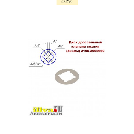
20
руб.