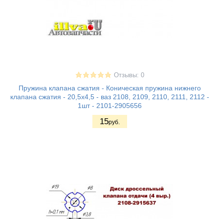
Отзывы: 0
Пружина клапана сжатия - Коническая пружина нижнего
клапана сжатия - 20,5х4,5 - ваз 2108, 2109, 2110, 2111, 2112 -
1шт - 2101-2905656
15
руб.