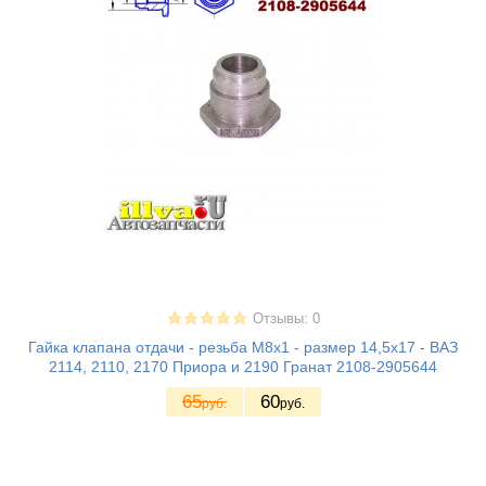
Отзывы: 0
Гайка клапана отдачи - резьба М8х1 - размер 14,5х17 - ВАЗ
2114, 2110, 2170 Приора и 2190 Гранат 2108-2905644
65
60
руб.
руб.