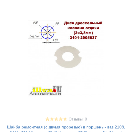
Отзывы: 0
Шайба ремонтная (с двумя прорезью) в поршень - ваз 2108,