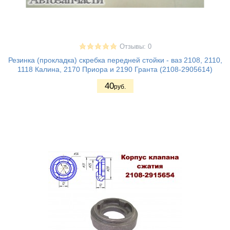
Отзывы: 0
Резинка (прокладка) скребка передней стойки - ваз 2108, 2110,
1118 Калина, 2170 Приора и 2190 Гранта (2108-2905614)
40
руб.