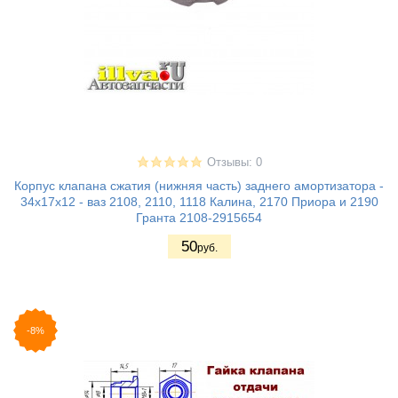
Отзывы: 0
Корпус клапана сжатия (нижняя часть) заднего амортизатора -
34х17х12 - ваз 2108, 2110, 1118 Калина, 2170 Приора и 2190
Гранта 2108-2915654
50
руб.
-8%