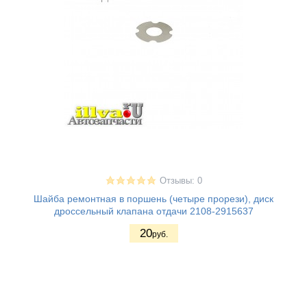
Отзывы: 0
Шайба ремонтная в поршень (четыре прорези), диск
дроссельный клапана отдачи 2108-2915637
20
руб.