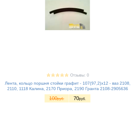
Отзывы: 0
Лента, кольцо поршня стойки графит - 107(97,2)х12 - ваз 2108,
2110, 1118 Калина, 2170 Приора, 2190 Гранта 2108-2905636
100
70
руб.
руб.