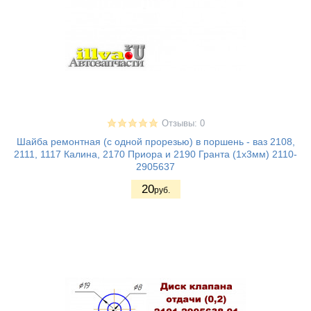
Отзывы: 0
Шайба ремонтная (с одной прорезью) в поршень - ваз 2108,
2111, 1117 Калина, 2170 Приора и 2190 Гранта (1х3мм) 2110-
2905637
20
руб.