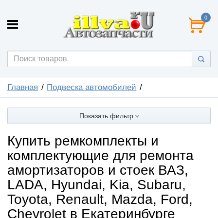
0
Главная
Подвеска автомобилей
Показать фильтр
Купить ремкомплекты и
комплектующие для ремонта
амортизаторов и стоек ВАЗ,
LADA, Hyundai, Kia, Subaru,
Toyota, Renault, Mazda, Ford,
Chevrolet в Екатеринбурге