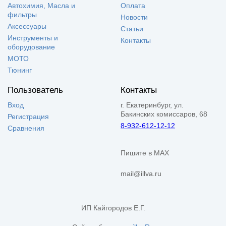
Автохимия, Масла и
Оплата
фильтры
Новости
Аксессуары
Статьи
Инструменты и
Контакты
оборудование
МОТО
Тюнинг
Пользователь
Контакты
Вход
г. Екатеринбург, ул.
Бакинских комиссаров, 68
Регистрация
8-932-612-12-12
Сравнения
Пишите в MAX
mail@illva.ru
ИП Кайгородов Е.Г.