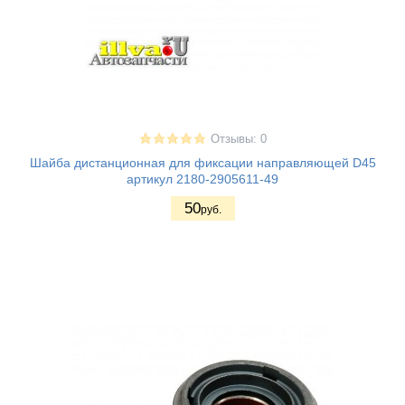
Отзывы: 0
Шайба дистанционная для фиксации направляющей D45
артикул 2180-2905611-49
50
руб.