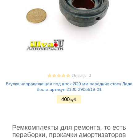
Отзывы: 0
Втулка направляющая под шток Ø20 мм передних стоек Лада
Веста артикул 2180-2905619-01
400
руб.
Ремкомплекты для ремонта, то есть
переборки, прокачки амортизаторов