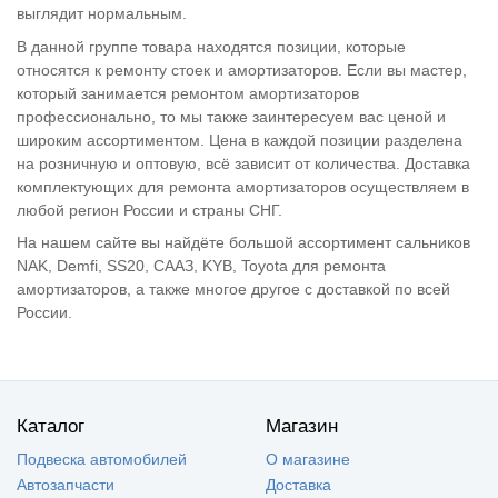
выглядит нормальным.
В данной группе товара находятся позиции, которые
относятся к ремонту стоек и амортизаторов. Если вы мастер,
который занимается ремонтом амортизаторов
профессионально, то мы также заинтересуем вас ценой и
широким ассортиментом. Цена в каждой позиции разделена
на розничную и оптовую, всё зависит от количества. Доставка
комплектующих для ремонта амортизаторов осуществляем в
любой регион России и страны СНГ.
На нашем сайте вы найдёте большой ассортимент сальников
NAK, Demfi, SS20, СААЗ, KYB, Toyota для ремонта
амортизаторов, а также многое другое с доставкой по всей
России.
Каталог
Магазин
Подвеска автомобилей
О магазине
Автозапчасти
Доставка