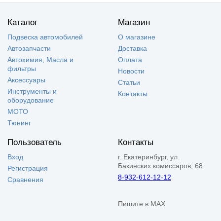
Каталог
Магазин
Подвеска автомобилей
О магазине
Автозапчасти
Доставка
Автохимия, Масла и
Оплата
фильтры
Новости
Аксессуары
Статьи
Инструменты и
Контакты
оборудование
МОТО
Тюнинг
Пользователь
Контакты
Вход
г. Екатеринбург, ул.
Бакинских комиссаров, 68
Регистрация
8-932-612-12-12
Сравнения
Пишите в MAX