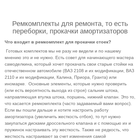
Ремкомплекты для ремонта, то есть
переборки, прокачки амортизаторов
Что входит в ремкомплект для прокачки стоек?
Готовых комплектов мы не разу не видели и по нашему
мнению это и не нужно. Есть совет для начинающего мастера
самоделкина, который хочет прокачать свои старые стойки на
отечественном автомобиле (ВАЗ 2108 и их модификации, ВАЗ
2110 и их модификации, Калина, Приора, Гранта) или
иномарке. Основные элементы, которые нужно проверить
(или есть вероятность выхода из строя) сальник штока,
направляющая втулка штока, поршень, нижний клапан. Это то,
что касается ремкомплекта (часто задаваемый вами вопрос).
Если вы пошли дальше и хотите настроить работу
амортизатора (увеличить жесткость отбоя), то тут нужно
закупаться дисками дроссельного клапана и с помощью их и
пружинок настраивать эту жесткость. Также не редкость, что
жесткость настраивают за счет изменения самой