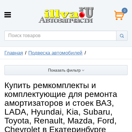
0
Главная
Подвеска автомобилей
Показать фильтр
Купить ремкомплекты и
комплектующие для ремонта
амортизаторов и стоек ВАЗ,
LADA, Hyundai, Kia, Subaru,
Toyota, Renault, Mazda, Ford,
Chevrolet в Екатеринбурге