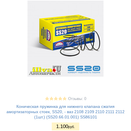
Отзывы: 0
Коническая пружинка для нижнего клапана сжатия
амортизаторных стоек, SS20, - ваз 2108 2109 2110 2111 2112
(1шт.) (SS20.66.01.001) SS86101
1.100
руб.